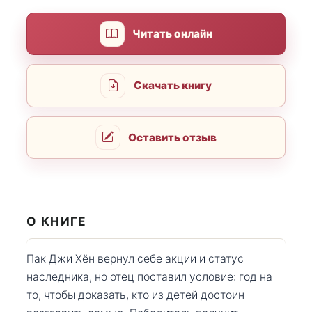
Читать онлайн
Скачать книгу
Оставить отзыв
О КНИГЕ
Пак Джи Хён вернул себе акции и статус
наследника, но отец поставил условие: год на
то, чтобы доказать, кто из детей достоин