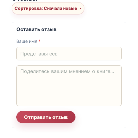
Сортировка: Сначала новые
Оставить отзыв
Ваше имя
*
Отправить отзыв