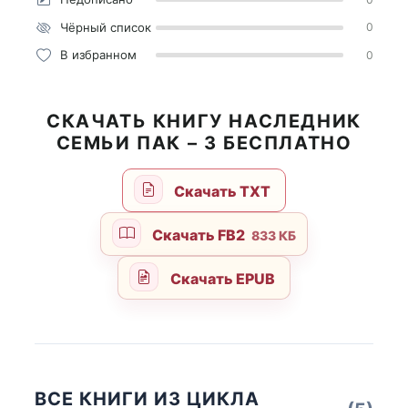
Чёрный список
0
В избранном
0
СКАЧАТЬ КНИГУ НАСЛЕДНИК
СЕМЬИ ПАК – 3 БЕСПЛАТНО
Скачать TXT
Скачать FB2
833 КБ
Скачать EPUB
ВСЕ КНИГИ ИЗ ЦИКЛА