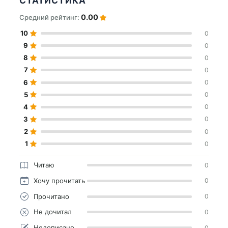
СТАТИСТИКА
0.00
Средний рейтинг:
10
0
9
0
8
0
7
0
6
0
5
0
4
0
3
0
2
0
1
0
Читаю
0
Хочу прочитать
0
Прочитано
0
Не дочитал
0
Недописано
0