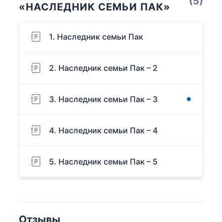
(5)
«НАСЛЕДНИК СЕМЬИ ПАК»
1. Наследник семьи Пак
2. Наследник семьи Пак – 2
3. Наследник семьи Пак – 3
4. Наследник семьи Пак – 4
5. Наследник семьи Пак – 5
Отзывы