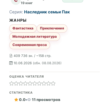
19 книг
Серия:
Наследник семьи Пак
ЖАНРЫ
Фантастика
Приключения
Молодежная литература
Современная проза
409 736 зн. / ~158 стр.
10.06.2026
(обн. 08.08.2026)
ОЦЕНКА ЧИТАТЕЛЯ
СТАТИСТИКА
0.0
•
11 просмотров