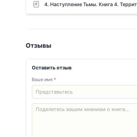
4. Наступление Тьмы. Книга 4. Терри
Отзывы
Оставить отзыв
Ваше имя
*