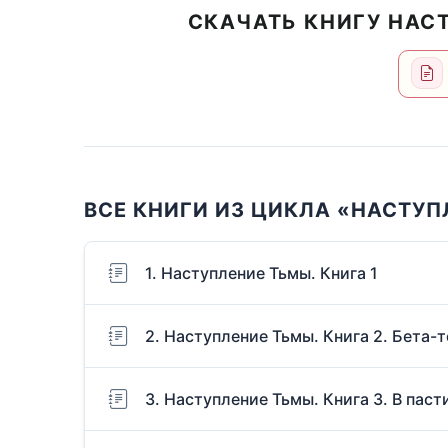
СКАЧАТЬ КНИГУ НАСТ
ВСЕ КНИГИ ИЗ ЦИКЛА «НАСТУ
1. Наступление Тьмы. Книга 1
2. Наступление Тьмы. Книга 2. Бета
3. Наступление Тьмы. Книга 3. В пас