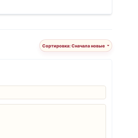
Сортировка: Сначала новые