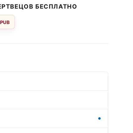
МЕРТВЕЦОВ БЕСПЛАТНО
EPUB