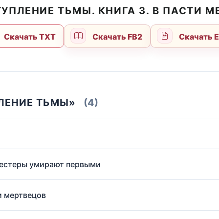
УПЛЕНИЕ ТЬМЫ. КНИГА 3. В ПАСТИ 
Скачать TXT
Скачать FB2
Скачать 
ПЛЕНИЕ ТЬМЫ»
(4)
-тестеры умирают первыми
ти мертвецов