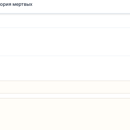
тория мертвых