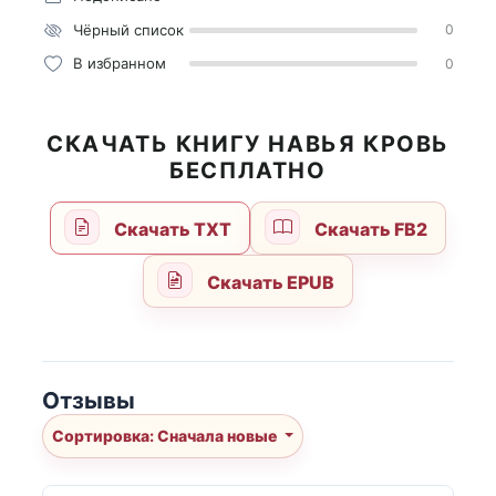
Чёрный список
0
В избранном
0
СКАЧАТЬ КНИГУ НАВЬЯ КРОВЬ
БЕСПЛАТНО
Скачать TXT
Скачать FB2
Скачать EPUB
Отзывы
Сортировка: Сначала новые