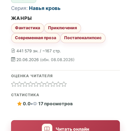
Серия:
Навья кровь
ЖАНРЫ
Фантастика
Приключения
Современная проза
Постапокалипсис
441 579 зн. / ~167 стр.
20.06.2026
(обн. 08.08.2026)
ОЦЕНКА ЧИТАТЕЛЯ
СТАТИСТИКА
0.0
•
17 просмотров
Читать онлайн