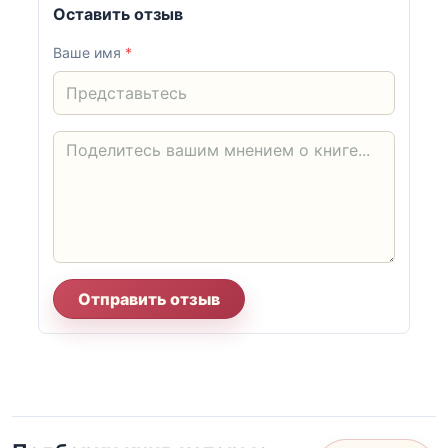
Оставить отзыв
Ваше имя
*
Отправить отзыв