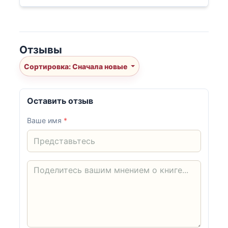
Отзывы
Сортировка: Сначала новые
Оставить отзыв
Ваше имя
*