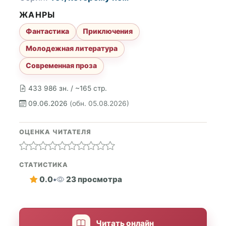
ЖАНРЫ
Фантастика
Приключения
Молодежная литература
Современная проза
433 986 зн. / ~165 стр.
09.06.2026
(обн. 05.08.2026)
ОЦЕНКА ЧИТАТЕЛЯ
СТАТИСТИКА
0.0
•
23 просмотра
Читать онлайн