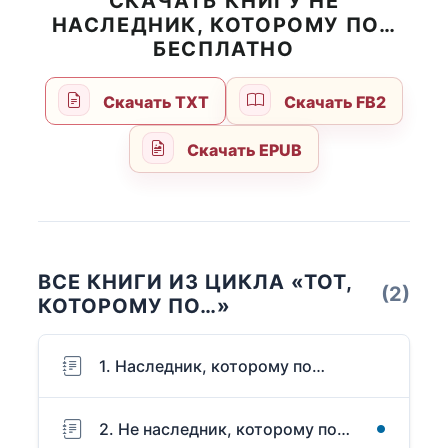
СКАЧАТЬ КНИГУ НЕ
НАСЛЕДНИК, КОТОРОМУ ПО…
БЕСПЛАТНО
Скачать TXT
Скачать FB2
Скачать EPUB
ВСЕ КНИГИ ИЗ ЦИКЛА «ТОТ,
(2)
КОТОРОМУ ПО…»
1. Наследник, которому по…
2. Не наследник, которому по…