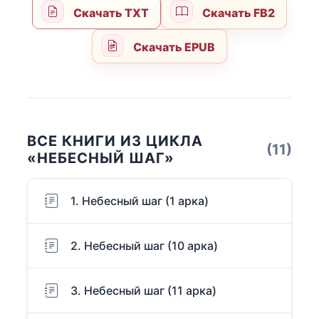
Скачать TXT
Скачать FB2
Скачать EPUB
ВСЕ КНИГИ ИЗ ЦИКЛА
(11)
«НЕБЕСНЫЙ ШАГ»
1. Небесный шаг (1 арка)
2. Небесный шаг (10 арка)
3. Небесный шаг (11 арка)