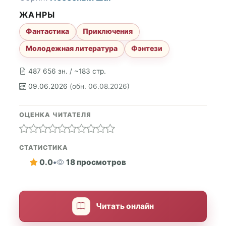
ЖАНРЫ
Фантастика
Приключения
Молодежная литература
Фэнтези
487 656 зн. / ~183 стр.
09.06.2026
(обн. 06.08.2026)
ОЦЕНКА ЧИТАТЕЛЯ
СТАТИСТИКА
0.0
•
18 просмотров
Читать онлайн