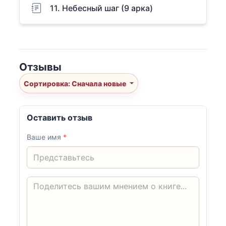
11. Небесный шаг (9 арка)
Отзывы
Сортировка: Сначала новые
Оставить отзыв
Ваше имя
*