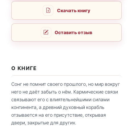
Скачать книгу
Оставить отзыв
О КНИГЕ
Сонг не помнит своего прошлого, но мир вокруг
него не даёт забыть о нём. Кармические связи
связывают его с влиятельнейшими силами
континента, а древний духовный корабль
отзывается на его присутствие, открывая
двери, закрытые для других.