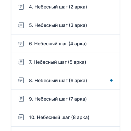
4. Небесный шаг (2 арка)
5. Небесный шаг (3 арка)
6. Небесный шаг (4 арка)
7. Небесный шаг (5 арка)
8. Небесный шаг (6 арка)
9. Небесный шаг (7 арка)
10. Небесный шаг (8 арка)