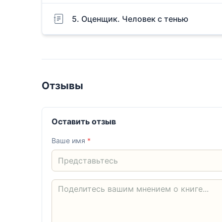
5. Оценщик. Человек с тенью
Отзывы
Оставить отзыв
Ваше имя
*