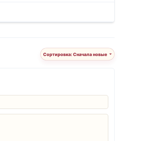
Сортировка: Сначала новые