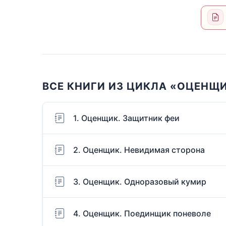
ВСЕ КНИГИ ИЗ ЦИКЛА «ОЦЕНЩ
1. Оценщик. Защитник феи
2. Оценщик. Невидимая сторона
3. Оценщик. Одноразовый кумир
4. Оценщик. Поединщик поневоле