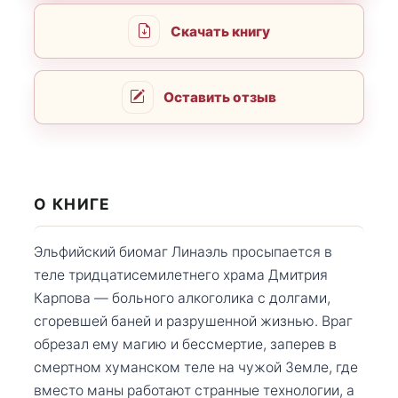
Скачать книгу
Оставить отзыв
О КНИГЕ
Эльфийский биомаг Линаэль просыпается в
теле тридцатисемилетнего храма Дмитрия
Карпова — больного алкоголика с долгами,
сгоревшей баней и разрушенной жизнью. Враг
обрезал ему магию и бессмертие, заперев в
смертном хуманском теле на чужой Земле, где
вместо маны работают странные технологии, а