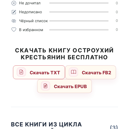
Не дочитал
0
Недописано
0
Чёрный список
0
В избранном
0
СКАЧАТЬ КНИГУ ОСТРОУХИЙ
КРЕСТЬЯНИН БЕСПЛАТНО
Скачать TXT
Скачать FB2
Скачать EPUB
ВСЕ КНИГИ ИЗ ЦИКЛА
(3)