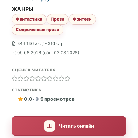
ЖАНРЫ
Фантастика
Проза
Фэнтези
Современная проза
844 136 зн. / ~316 стр.
09.06.2026
(обн. 03.08.2026)
ОЦЕНКА ЧИТАТЕЛЯ
СТАТИСТИКА
0.0
•
9 просмотров
Читать онлайн