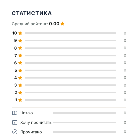
СТАТИСТИКА
0.00
Средний рейтинг:
10
0
9
0
8
0
7
0
6
0
5
0
4
0
3
0
2
0
1
0
Читаю
0
Хочу прочитать
0
Прочитано
0