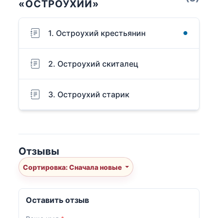
«ОСТРОУХИЙ»
1. Остроухий крестьянин
2. Остроухий скиталец
3. Остроухий старик
Отзывы
Сортировка: Сначала новые
Оставить отзыв