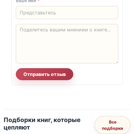
Ваше имя
*
Отправить отзыв
Подборки книг, которые
Все
цепляют
подборки