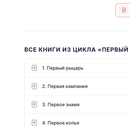
ВСЕ КНИГИ ИЗ ЦИКЛА «ПЕРВЫЙ
1. Первый рыцарь
2. Первая кампания
3. Первое знамя
4. Первое копье