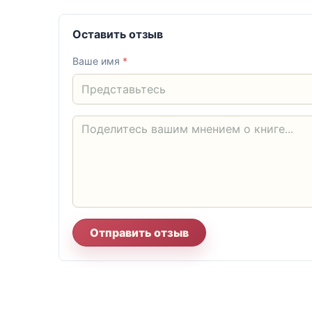
Оставить отзыв
Ваше имя
*
Отправить отзыв