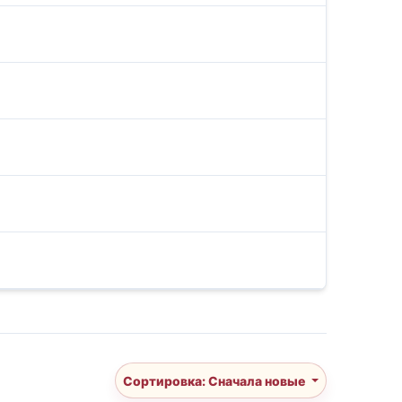
Сортировка: Сначала новые