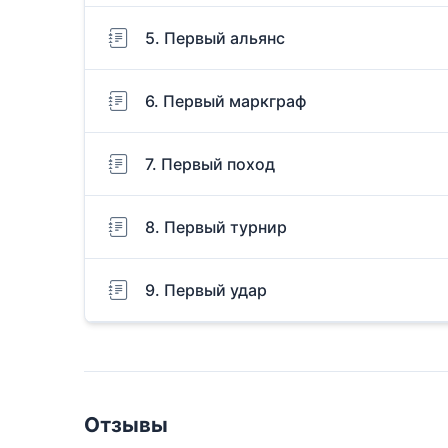
5. Первый альянс
6. Первый маркграф
7. Первый поход
8. Первый турнир
9. Первый удар
Отзывы