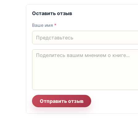
Оставить отзыв
Ваше имя
*
Отправить отзыв