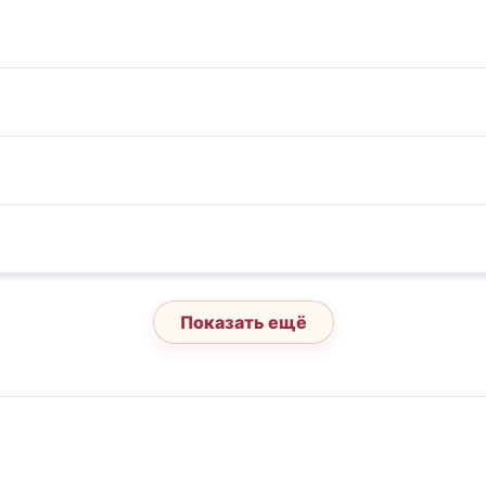
Показать ещё