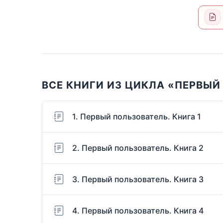
ВСЕ КНИГИ ИЗ ЦИКЛА «ПЕРВЫЙ
1. Первый пользователь. Книга 1
2. Первый пользователь. Книга 2
3. Первый пользователь. Книга 3
4. Первый пользователь. Книга 4