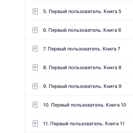
5. Первый пользователь. Книга 5
6. Первый пользователь. Книга 6
7. Первый пользователь. Книга 7
8. Первый пользователь. Книга 8
9. Первый пользователь. Книга 9
10. Первый пользователь. Книга 10
11. Первый пользователь. Книга 11