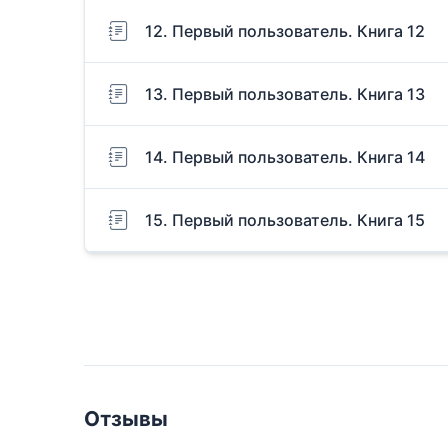
12. Первый пользователь. Книга 12
13. Первый пользователь. Книга 13
14. Первый пользователь. Книга 14
15. Первый пользователь. Книга 15
Отзывы