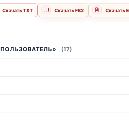
Скачать TXT
Скачать FB2
Скачать 
 ПОЛЬЗОВАТЕЛЬ»
(17)