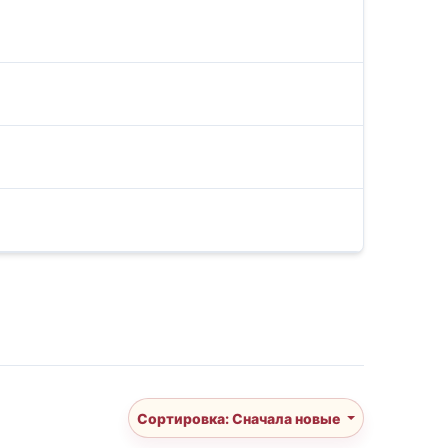
Сортировка: Сначала новые