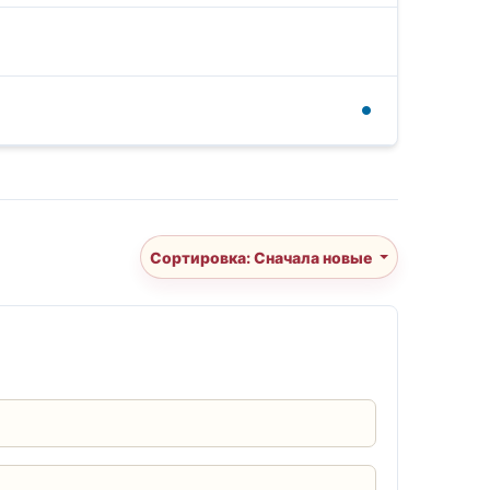
Сортировка: Сначала новые