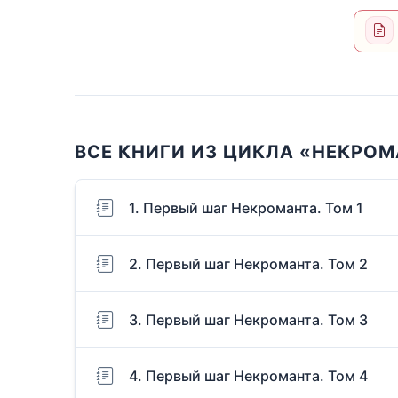
ВСЕ КНИГИ ИЗ ЦИКЛА «НЕКРОМ
1. Первый шаг Некроманта. Том 1
2. Первый шаг Некроманта. Том 2
3. Первый шаг Некроманта. Том 3
4. Первый шаг Некроманта. Том 4