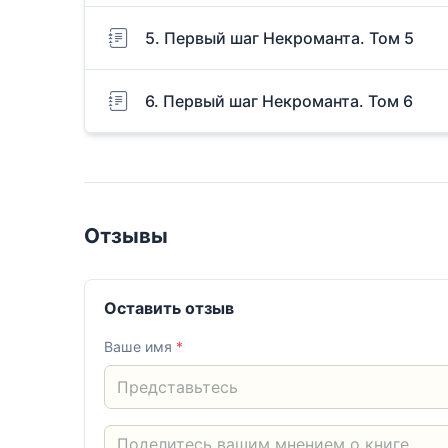
5. Первый шаг Некроманта. Том 5
6. Первый шаг Некроманта. Том 6
Отзывы
Оставить отзыв
Ваше имя
*