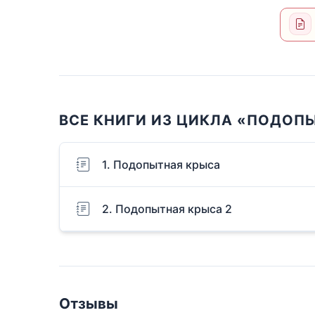
ВСЕ КНИГИ ИЗ ЦИКЛА «ПОДОП
1. Подопытная крыса
2. Подопытная крыса 2
Отзывы