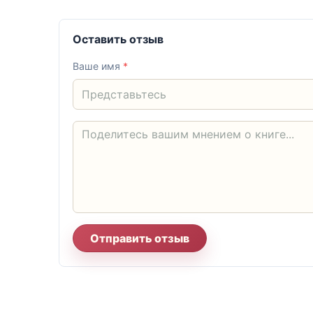
Оставить отзыв
Ваше имя
*
Отправить отзыв