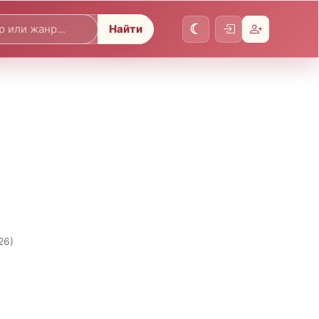
Найти
26)