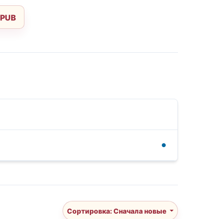
EPUB
Сортировка: Сначала новые