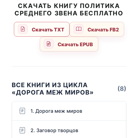
СКАЧАТЬ КНИГУ ПОЛИТИКА
СРЕДНЕГО ЗВЕНА БЕСПЛАТНО
Скачать TXT
Скачать FB2
Скачать EPUB
ВСЕ КНИГИ ИЗ ЦИКЛА
(8)
«ДОРОГА МЕЖ МИРОВ»
1. Дорога меж миров
2. Заговор творцов