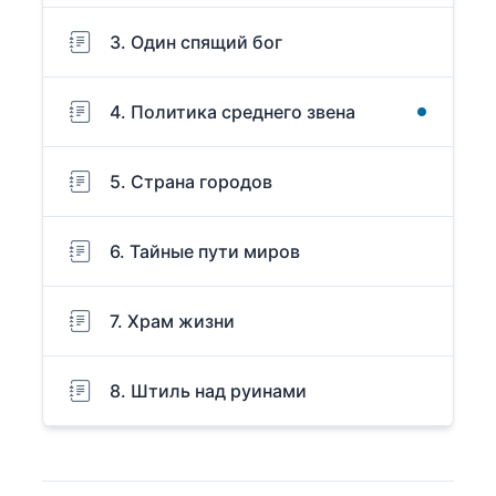
3. Один спящий бог
4. Политика среднего звена
5. Страна городов
6. Тайные пути миров
7. Храм жизни
8. Штиль над руинами