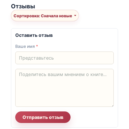
Отзывы
Сортировка: Сначала новые
Оставить отзыв
Ваше имя
*
Отправить отзыв