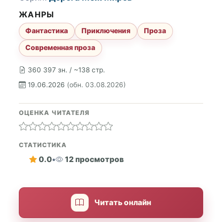
ЖАНРЫ
Фантастика
Приключения
Проза
Современная проза
360 397 зн. / ~138 стр.
19.06.2026
(обн. 03.08.2026)
ОЦЕНКА ЧИТАТЕЛЯ
СТАТИСТИКА
0.0
•
12 просмотров
Читать онлайн