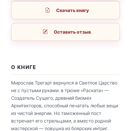
Скачать книгу
Оставить отзыв
О КНИГЕ
Мирослав Трегарт вернулся в Светлое Царство
не с пустыми руками: в трюме «Раската» —
Создатель Сущего, древний биомех
Архитекторов, способный печатать любые вещи
из чистой энергии. Но таможенный пост
встречает его стрельцами, а вместо родной
мастерской — ловушка из боярских интриг.