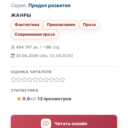
Серия:
Предел развития
ЖАНРЫ
Фантастика
Приключения
Проза
Современная проза
494 797 зн. / ~186 стр.
20.06.2026
(обн. 03.08.2026)
ОЦЕНКА ЧИТАТЕЛЯ
СТАТИСТИКА
0.0
•
13 просмотров
Читать онлайн