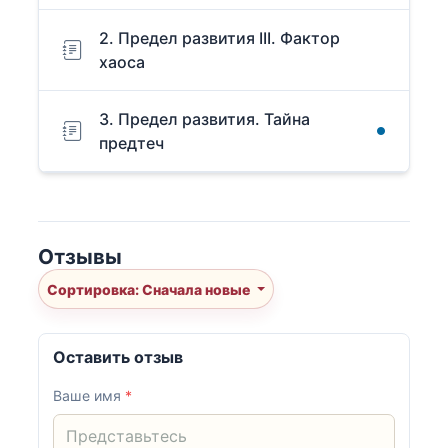
2. Предел развития III. Фактор
хаоса
3. Предел развития. Тайна
предтеч
Отзывы
Сортировка: Сначала новые
Оставить отзыв
Ваше имя
*