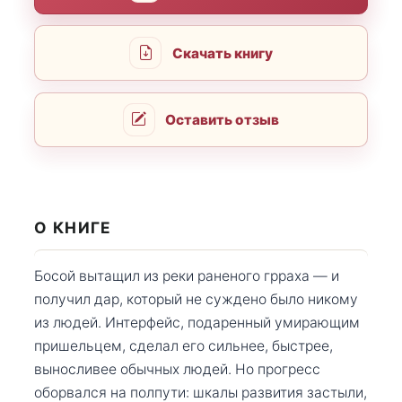
Скачать книгу
Оставить отзыв
О КНИГЕ
Босой вытащил из реки раненого грраха — и
получил дар, который не суждено было никому
из людей. Интерфейс, подаренный умирающим
пришельцем, сделал его сильнее, быстрее,
выносливее обычных людей. Но прогресс
оборвался на полпути: шкалы развития застыли,