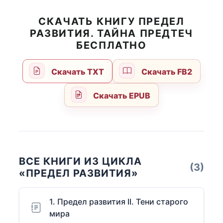
СКАЧАТЬ КНИГУ ПРЕДЕЛ
РАЗВИТИЯ. ТАЙНА ПРЕДТЕЧ
БЕСПЛАТНО
Скачать TXT
Скачать FB2
Скачать EPUB
ВСЕ КНИГИ ИЗ ЦИКЛА
(3)
«ПРЕДЕЛ РАЗВИТИЯ»
1. Предел развития II. Тени старого
мира