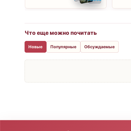
Что еще можно почитать
Новые
Популярные
Обсуждаемые