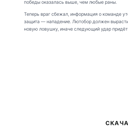
победы оказалась выше, чем любые раны.
Теперь враг сбежал, информация о команде ут
защита — нападение. Лютобор должен вырасти
новую ловушку, иначе следующий удар придёт 
СКАЧА