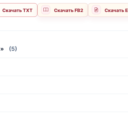
Скачать TXT
Скачать FB2
Скачать 
Р»
(5)