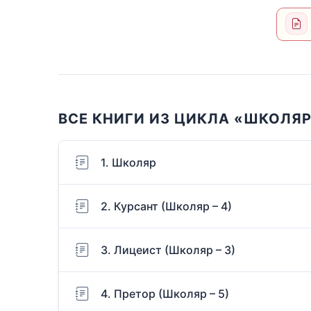
ВСЕ КНИГИ ИЗ ЦИКЛА «ШКОЛЯ
1. Школяр
2. Курсант (Школяр – 4)
3. Лицеист (Школяр – 3)
4. Претор (Школяр – 5)