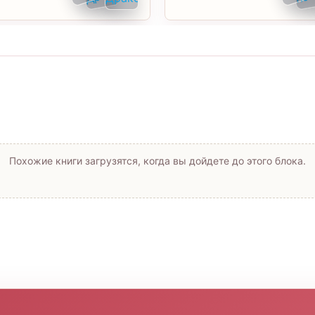
Похожие книги загрузятся, когда вы дойдете до этого блока.