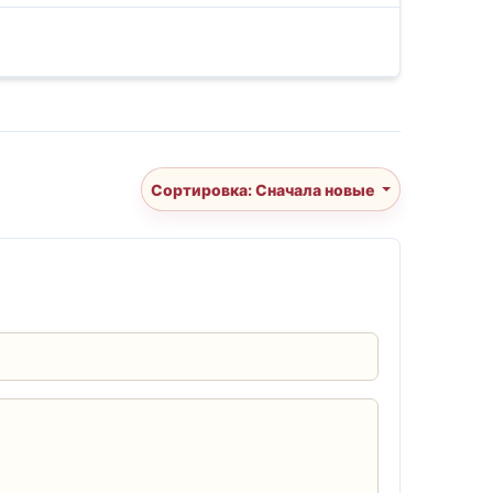
Сортировка: Сначала новые