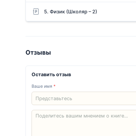
5. Физик (Школяр – 2)
Отзывы
Оставить отзыв
Ваше имя
*