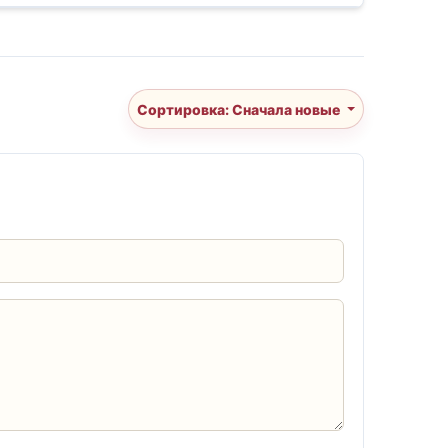
Сортировка: Сначала новые