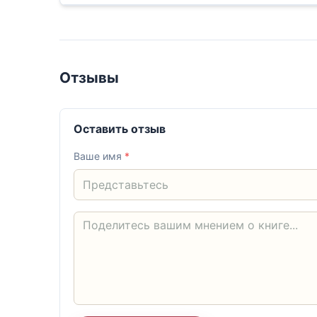
Отзывы
Оставить отзыв
Ваше имя
*