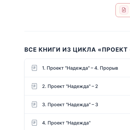
ВСЕ КНИГИ ИЗ ЦИКЛА «ПРОЕК
1. Проект "Надежда" – 4. Прорыв
2. Проект "Надежда" – 2
3. Проект "Надежда" – 3
4. Проект "Надежда"