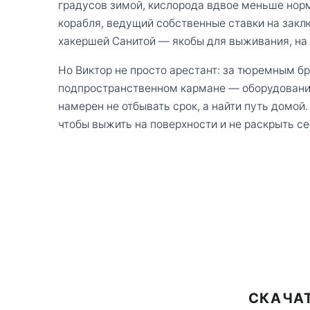
градусов зимой, кислорода вдвое меньше норм
корабля, ведущий собственные ставки на закл
хакершей Санитой — якобы для выживания, на
Но Виктор не просто арестант: за тюремным бр
подпространственном кармане — оборудование
намерен не отбывать срок, а найти путь домой
чтобы выжить на поверхности и не раскрыть се
СКАЧАТ