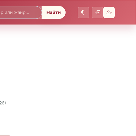
Найти
26)