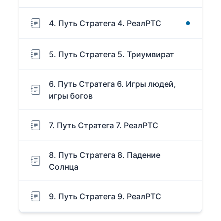
4. Путь Стратега 4. РеалРТС
5. Путь Стратега 5. Триумвират
6. Путь Стратега 6. Игры людей,
игры богов
7. Путь Стратега 7. РеалРТС
8. Путь Стратега 8. Падение
Солнца
9. Путь Стратега 9. РеалРТС