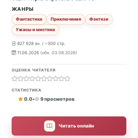
ЖАНРЫ
Фантастика
Приключения
Фэнтези
Ужасы и мистика
827 928 зн. / ~300 стр.
11.06.2026
(обн. 03.08.2026)
ОЦЕНКА ЧИТАТЕЛЯ
СТАТИСТИКА
0.0
•
9 просмотров
Читать онлайн