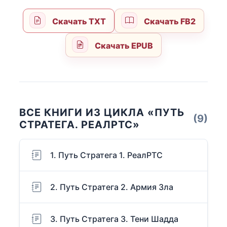
Скачать TXT
Скачать FB2
Скачать EPUB
ВСЕ КНИГИ ИЗ ЦИКЛА «ПУТЬ
(9)
СТРАТЕГА. РЕАЛРТС»
1. Путь Стратега 1. РеалРТС
2. Путь Стратега 2. Армия Зла
3. Путь Стратега 3. Тени Шадда