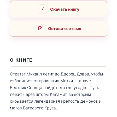
Скачать книгу
Оставить отзыв
О КНИГЕ
Стратег Михаил летит во Дворец Дэвов, чтобы
избавиться от проклятия Метки — иначе
Вестник Сердца найдёт его где угодно. Путь
лежит через шторм Каламит, за которым
скрывается легендарная крепость демонов и
магов Багрового Круга.