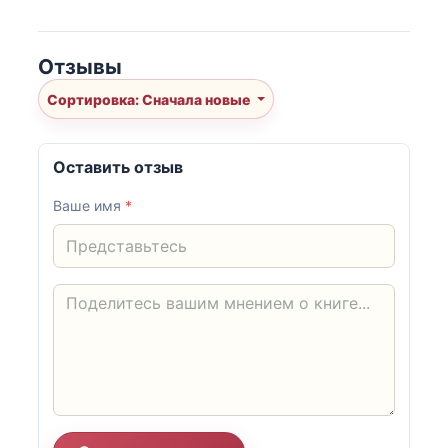
Отзывы
Сортировка: Сначала новые
Оставить отзыв
Ваше имя
*