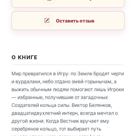
Оставить отзыв
О КНИГЕ
Мир превратился в Игру: по Земле бродят черти
и вурдалаки, небо отдано змей-горынычам, а
выжить обычным людям помогают лишь Игроки
— избранные, получившие от загадочных
Создателей кольца силы. Виктор Белянков,
двадцатидвухлетний интерн, всегда мечтал о
другой жизни. Когда Вестник вручает ему
серебряное кольцо, тот выбирает путь