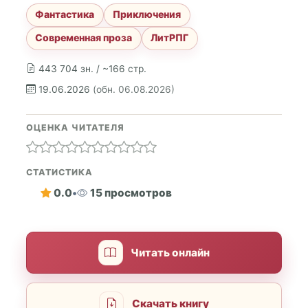
Фантастика
Приключения
Современная проза
ЛитРПГ
443 704 зн. / ~166 стр.
19.06.2026
(обн. 06.08.2026)
ОЦЕНКА ЧИТАТЕЛЯ
СТАТИСТИКА
0.0
•
15 просмотров
Читать онлайн
Скачать книгу