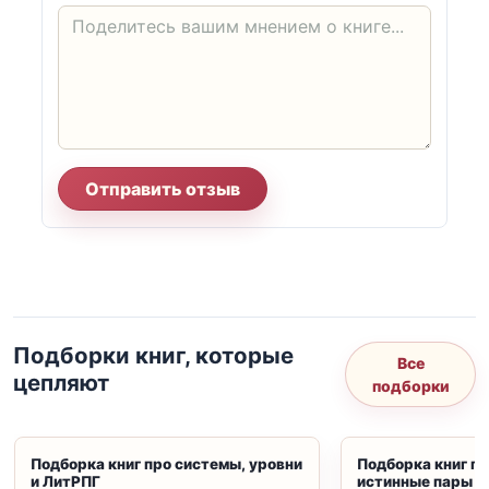
Отправить отзыв
Подборки книг, которые
Все
цепляют
подборки
Подборка книг про системы, уровни
Подборка книг пр
и ЛитРПГ
истинные пары и