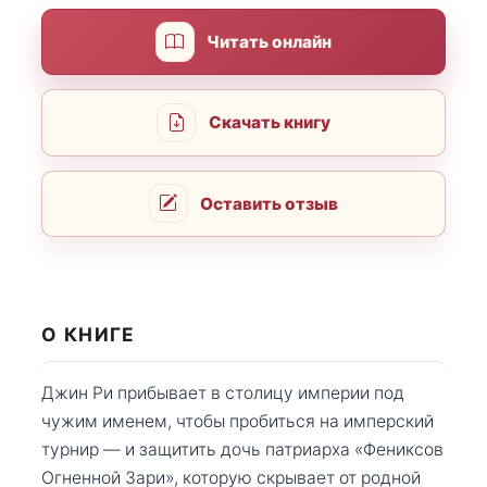
Читать онлайн
Скачать книгу
Оставить отзыв
О КНИГЕ
Джин Ри прибывает в столицу империи под
чужим именем, чтобы пробиться на имперский
турнир — и защитить дочь патриарха «Фениксов
Огненной Зари», которую скрывает от родной