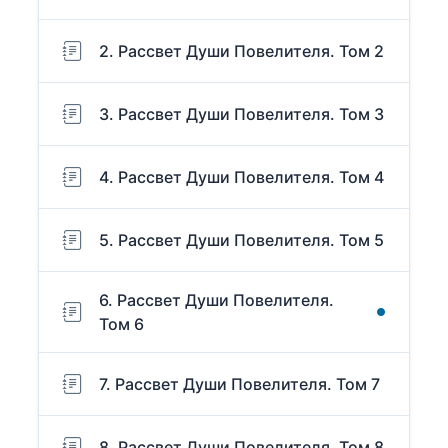
2. Рассвет Души Повелителя. Том 2
3. Рассвет Души Повелителя. Том 3
4. Рассвет Души Повелителя. Том 4
5. Рассвет Души Повелителя. Том 5
6. Рассвет Души Повелителя.
Том 6
7. Рассвет Души Повелителя. Том 7
8. Рассвет Души Повелителя. Том 8