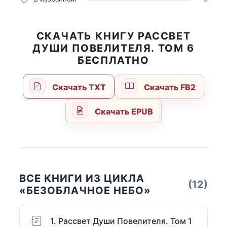
СКАЧАТЬ КНИГУ РАССВЕТ
ДУШИ ПОВЕЛИТЕЛЯ. ТОМ 6
БЕСПЛАТНО
Скачать TXT
Скачать FB2
Скачать EPUB
ВСЕ КНИГИ ИЗ ЦИКЛА
(12)
«БЕЗОБЛАЧНОЕ НЕБО»
1. Рассвет Души Повелителя. Том 1