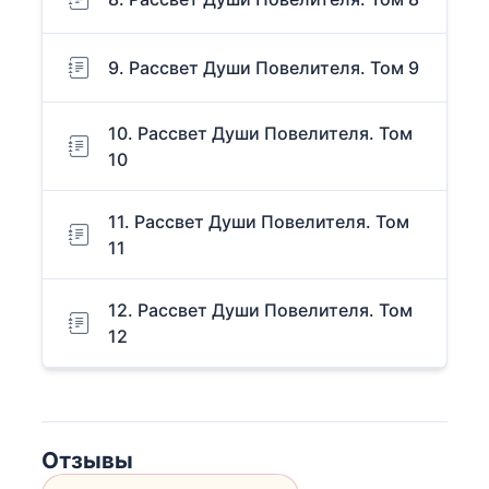
9. Рассвет Души Повелителя. Том 9
10. Рассвет Души Повелителя. Том
10
11. Рассвет Души Повелителя. Том
11
12. Рассвет Души Повелителя. Том
12
Отзывы