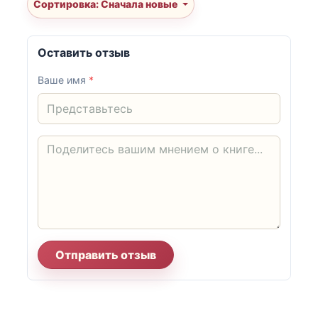
Сортировка: Сначала новые
Оставить отзыв
Ваше имя
*
Отправить отзыв