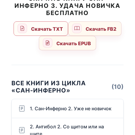
ИНФЕРНО 3. УДАЧА НОВИЧКА
БЕСПЛАТНО
Скачать TXT
Скачать FB2
Скачать EPUB
ВСЕ КНИГИ ИЗ ЦИКЛА
(10)
«САН-ИНФЕРНО»
1. Сан-Инферно 2. Уже не новичок
2. Антибол 2. Со щитом или на
щите