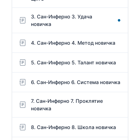
3. Сан-Инферно 3. Удача
новичка
4. Сан-Инферно 4. Метод новичка
5. Сан-Инферно 5. Талант новичка
6. Сан-Инферно 6. Система новичка
7. Сан-Инферно 7. Проклятие
новичка
8. Сан-Инферно 8. Школа новичка