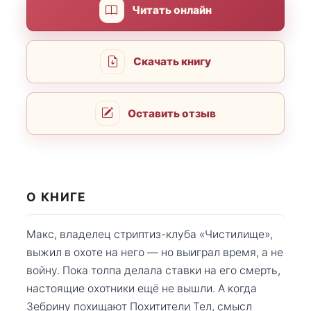
Читать онлайн
Скачать книгу
Оставить отзыв
О КНИГЕ
Макс, владелец стриптиз-клуба «Чистилище»,
выжил в охоте на него — но выиграл время, а не
войну. Пока толпа делала ставки на его смерть,
настоящие охотники ещё не вышли. А когда
Зебрину похищают Похитители Тел, смысл