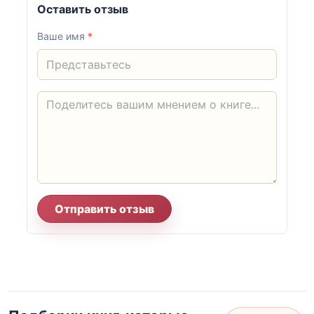
Оставить отзыв
Ваше имя
*
Отправить отзыв