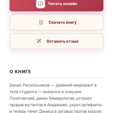
Читать онлайн
Скачать книгу
Оставить отзыв
О КНИГЕ
Денис Раскольников — древний некромант в
теле студента — оказался в ловушке.
Понятовский, декан Химерологии, устроил
прорыв мутантов в Академию, украл артефакты
и теперь тянет Дениса в заговор против короля.