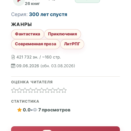
26 книг
Серия:
300 лет спустя
ЖАНРЫ
Фантастика
Приключения
Современная проза
ЛитРПГ
421 732 зн. / ~160 стр.
09.06.2026
(обн. 03.08.2026)
ОЦЕНКА ЧИТАТЕЛЯ
СТАТИСТИКА
0.0
•
7 просмотров