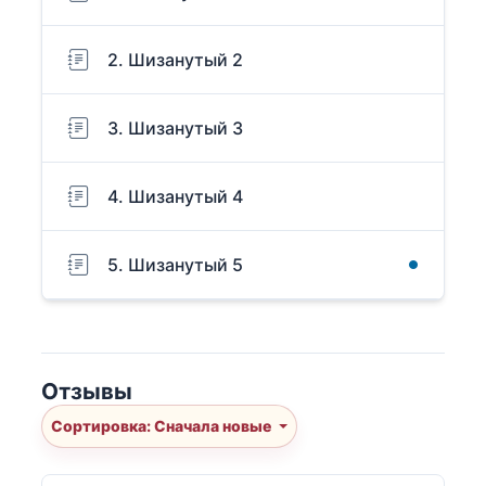
2. Шизанутый 2
3. Шизанутый 3
4. Шизанутый 4
5. Шизанутый 5
Отзывы
Сортировка: Сначала новые