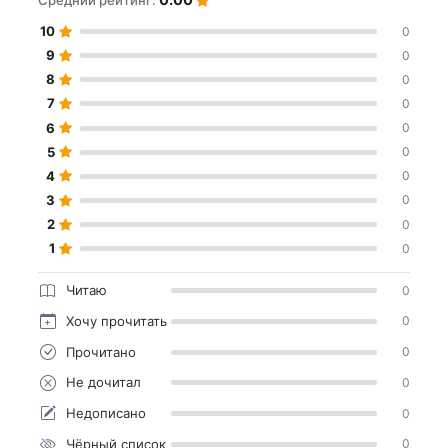
Средний рейтинг:
10
0
9
0
8
0
7
0
6
0
5
0
4
0
3
0
2
0
1
0
Читаю
0
Хочу прочитать
0
Прочитано
0
Не дочитал
0
Недописано
0
Чёрный список
0