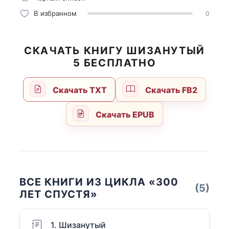
В избранном
0
СКАЧАТЬ КНИГУ ШИЗАНУТЫЙ
5 БЕСПЛАТНО
Скачать TXT
Скачать FB2
Скачать EPUB
ВСЕ КНИГИ ИЗ ЦИКЛА «300
(5)
ЛЕТ СПУСТЯ»
1. Шизанутый