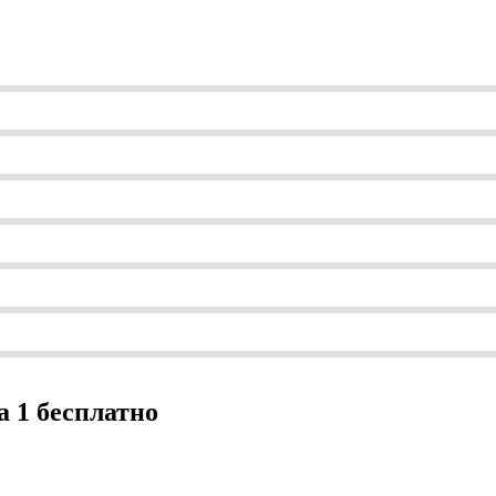
 1 бесплатно