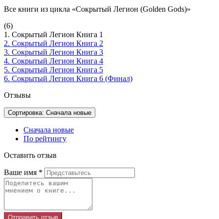
Все книги из цикла «Сокрытый Легион (Golden Gods)»
(6)
1. Сокрытый Легион Книга 1
2. Сокрытый Легион Книга 2
3. Сокрытый Легион Книга 3
4. Сокрытый Легион Книга 4
5. Сокрытый Легион Книга 5
6. Сокрытый Легион Книга 6 (Финал)
Отзывы
Сортировка: Сначала новые
Сначала новые
По рейтингу
Оставить отзыв
Ваше имя
*
Отправить отзыв