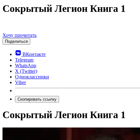
Сокрытый Легион Книга 1
Хочу прочитать
Поделиться
ВКонтакте
Telegram
WhatsApp
X (Twitter)
Одноклассники
Viber
Скопировать ссылку
Сокрытый Легион Книга 1