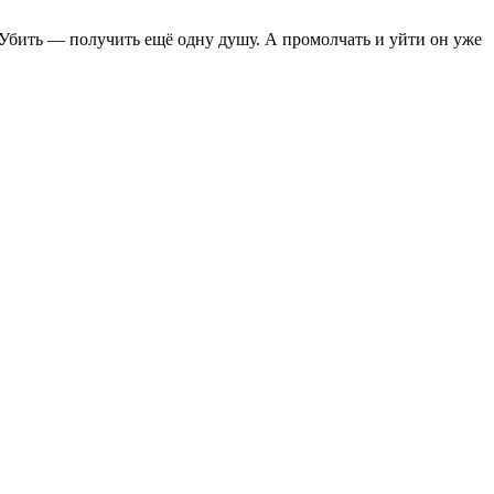
 Убить — получить ещё одну душу. А промолчать и уйти он уже