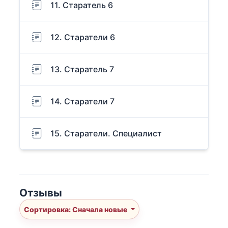
11. Старатель 6
12. Старатели 6
13. Старатель 7
14. Старатели 7
15. Старатели. Специалист
Отзывы
Сортировка: Сначала новые