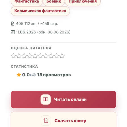
Фантастика
Боевик
Приключения
Космическая фантастика
405 112 зн. / ~156 стр.
11.06.2026
(обн. 08.08.2026)
ОЦЕНКА ЧИТАТЕЛЯ
СТАТИСТИКА
0.0
•
15 просмотров
Читать онлайн
Скачать книгу