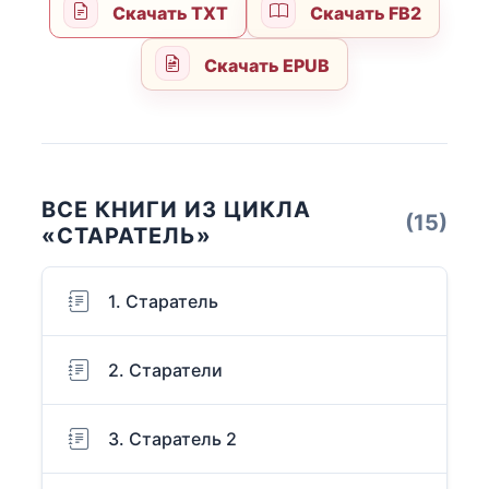
Скачать TXT
Скачать FB2
Скачать EPUB
ВСЕ КНИГИ ИЗ ЦИКЛА
(15)
«СТАРАТЕЛЬ»
1. Старатель
2. Старатели
3. Старатель 2