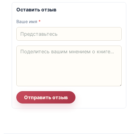
Оставить отзыв
Ваше имя
*
Отправить отзыв