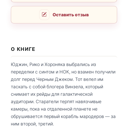
Оставить отзыв
О КНИГЕ
Юджин, Рико и Хороняка выбрались из
переделки с синтом и НОК, но взамен получили
долг перед Черным Джеком. Тот велел им
таскать с собой блогера Винзела, который
снимает их рейды для галактической
аудитории. Старатели терпят навязчивые
камеры, пока на отдаленной планете не
обрушивается первый корабль мародеров — за
ним второй, третий.