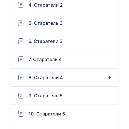
4. Старатели 2
5. Старатель 3
6. Старатели 3
7. Старатель 4
8. Старатели 4
9. Старатель 5
10. Старатели 5