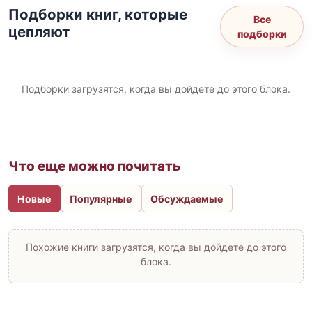
Подборки книг, которые
Все
цепляют
подборки
Подборки загрузятся, когда вы дойдете до этого блока.
Что еще можно почитать
Новые
Популярные
Обсуждаемые
Похожие книги загрузятся, когда вы дойдете до этого
блока.