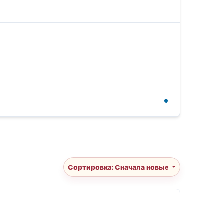
Сортировка: Сначала новые