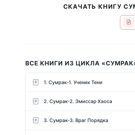
СКАЧАТЬ КНИГУ СУ
ВСЕ КНИГИ ИЗ ЦИКЛА «СУМРАК
1. Сумрак-1. Ученик Тени
2. Сумрак-2. Эмиссар Хаоса
3. Сумрак-3. Враг Порядка