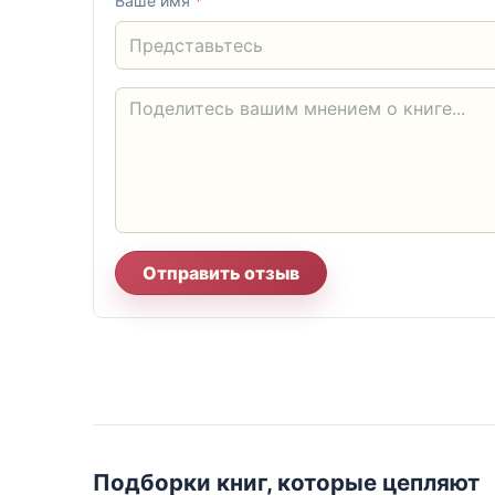
Ваше имя
*
Отправить отзыв
Подборки книг, которые цепляют