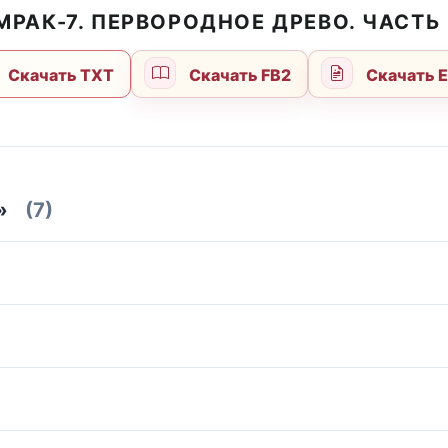
МРАК-7. ПЕРВОРОДНОЕ ДРЕВО. ЧАСТЬ
Скачать TXT
Скачать FB2
Скачать 
»
(7)