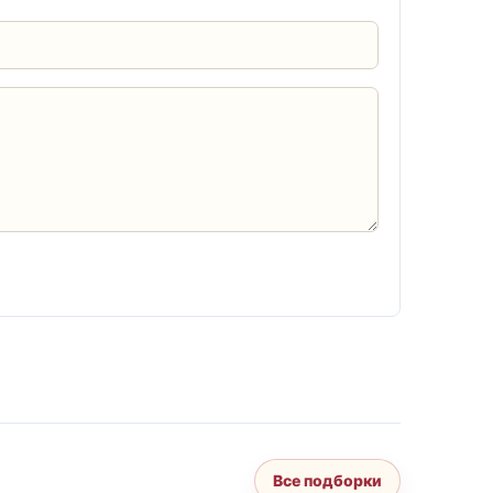
Все подборки