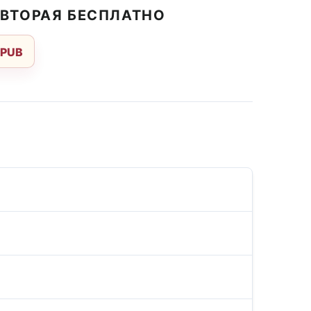
 ВТОРАЯ БЕСПЛАТНО
EPUB