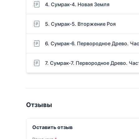
4. Сумрак-4. Новая Земля
5. Сумрак-5. Вторжение Роя
6. Сумрак-6. Первородное Древо. Ча
7. Сумрак-7. Первородное Древо. Час
Отзывы
Оставить отзыв