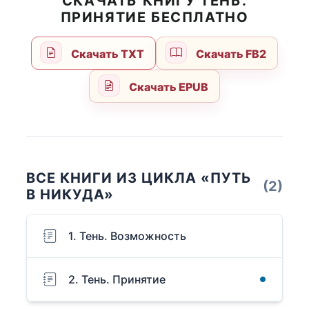
СКАЧАТЬ КНИГУ ТЕНЬ.
ПРИНЯТИЕ БЕСПЛАТНО
Скачать TXT
Скачать FB2
Скачать EPUB
ВСЕ КНИГИ ИЗ ЦИКЛА «ПУТЬ
(2)
В НИКУДА»
1. Тень. Возможность
2. Тень. Принятие