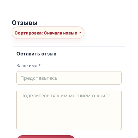
Отзывы
Сортировка: Сначала новые
Оставить отзыв
Ваше имя
*