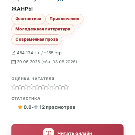
ЖАНРЫ
Фантастика
Приключения
Молодежная литература
Современная проза
484 134 зн. / ~185 стр.
20.06.2026
(обн. 03.08.2026)
ОЦЕНКА ЧИТАТЕЛЯ
СТАТИСТИКА
0.0
•
12 просмотров
Читать онлайн