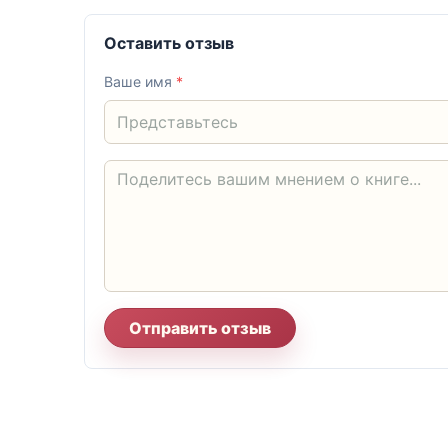
Оставить отзыв
Ваше имя
*
Отправить отзыв