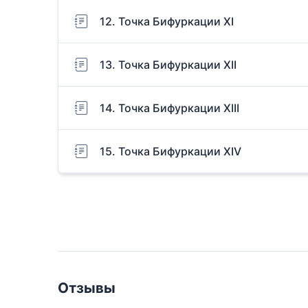
12. Точка Бифуркации XI
13. Точка Бифуркации XII
14. Точка Бифуркации XIII
15. Точка Бифуркации XIV
Отзывы