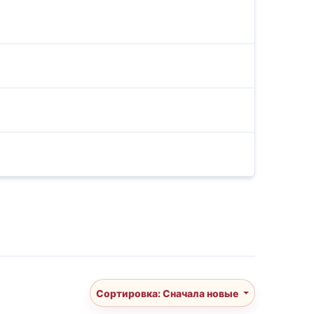
Сортировка: Сначала новые