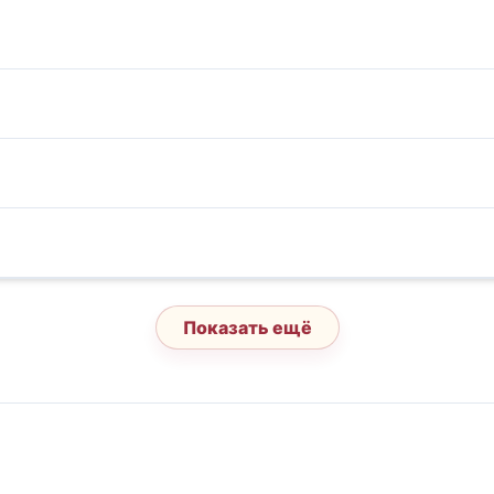
Показать ещё