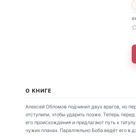
О
О КНИГЕ
Алексей Обломов подчинил двух врагов, но п
отступили, чтобы ударить позже. Теперь перед
его происхождения и предлагают путь к титулу
чужих планах. Параллельно Боба ведёт его в 