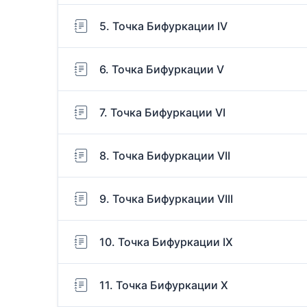
5. Точка Бифуркации IV
6. Точка Бифуркации V
7. Точка Бифуркации VI
8. Точка Бифуркации VII
9. Точка Бифуркации VIII
10. Точка Бифуркации IX
11. Точка Бифуркации X