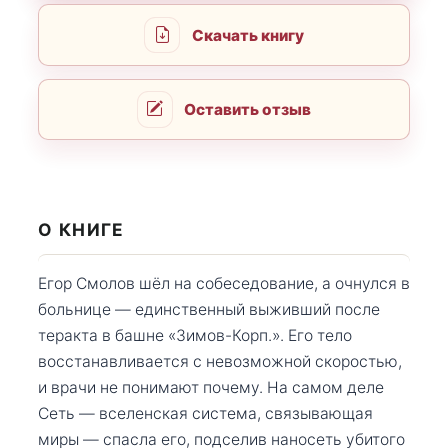
Скачать книгу
Оставить отзыв
О КНИГЕ
Егор Смолов шёл на собеседование, а очнулся в
больнице — единственный выживший после
теракта в башне «Зимов-Корп.». Его тело
восстанавливается с невозможной скоростью,
и врачи не понимают почему. На самом деле
Сеть — вселенская система, связывающая
миры — спасла его, подселив наносеть убитого