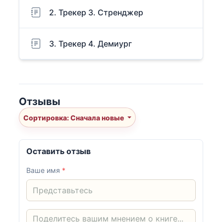
2. Трекер 3. Стренджер
3. Трекер 4. Демиург
Отзывы
Сортировка: Сначала новые
Оставить отзыв
Ваше имя
*