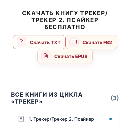
СКАЧАТЬ КНИГУ ТРЕКЕР/
ТРЕКЕР 2. ПСАЙКЕР
БЕСПЛАТНО
Скачать TXT
Скачать FB2
Скачать EPUB
ВСЕ КНИГИ ИЗ ЦИКЛА
(3)
«ТРЕКЕР»
1. Трекер/Трекер 2. Псайкер