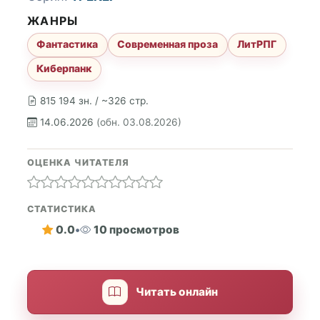
ЖАНРЫ
Фантастика
Современная проза
ЛитРПГ
Киберпанк
815 194 зн. / ~326 стр.
14.06.2026
(обн. 03.08.2026)
ОЦЕНКА ЧИТАТЕЛЯ
СТАТИСТИКА
0.0
•
10 просмотров
Читать онлайн