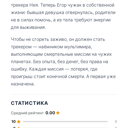
трекера Нея. Теперь Егор чужак в собственной
жизни: бывшая девушка отвернулась, родители
не в силах помочь, а из тела требуют энергии
для выживания.
Чтобы не сгореть заживо, он должен стать
трекером — наёмником мультимира,
выполняющим смертельные миссии на чужих
планетах. Без опыта, без денег, без права на
ошибку. Каждая миссия — лотерея, где
проигрыш стоит конечной смерти. А первая уже
назначена.
СТАТИСТИКА
0.00
Средний рейтинг:
10
0