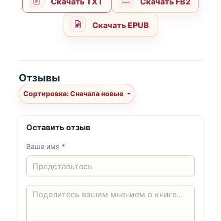
Скачать TXT
Скачать FB2
Скачать EPUB
Отзывы
Сортировка: Сначала новые
Оставить отзыв
Ваше имя
*