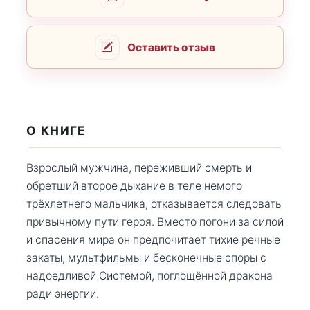
Оставить отзыв
О КНИГЕ
Взрослый мужчина, переживший смерть и
обретший второе дыхание в теле немого
трёхлетнего мальчика, отказывается следовать
привычному пути героя. Вместо погони за силой
и спасения мира он предпочитает тихие речные
закаты, мультфильмы и бесконечные споры с
надоедливой Системой, поглощённой дракона
ради энергии.