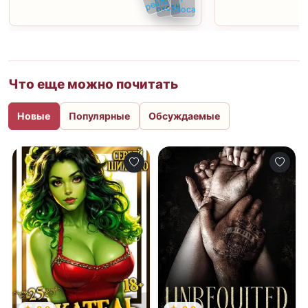
Что еще можно почитать
Новые
Популярные
Обсуждаемые