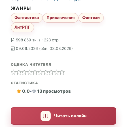
ЖАНРЫ
Фантастика
Приключения
Фэнтези
ЛитРПГ
598 859 зн. / ~228 стр.
09.06.2026
(обн. 03.08.2026)
ОЦЕНКА ЧИТАТЕЛЯ
СТАТИСТИКА
0.0
•
13 просмотров
Читать онлайн