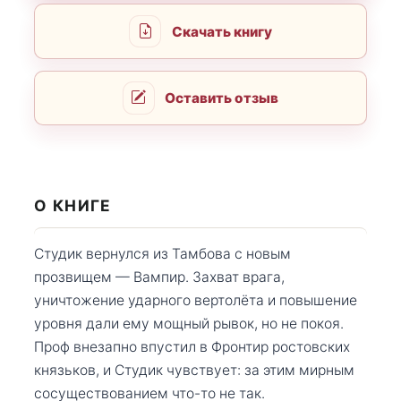
Скачать книгу
Оставить отзыв
О КНИГЕ
Студик вернулся из Тамбова с новым
прозвищем — Вампир. Захват врага,
уничтожение ударного вертолёта и повышение
уровня дали ему мощный рывок, но не покоя.
Проф внезапно впустил в Фронтир ростовских
князьков, и Студик чувствует: за этим мирным
сосуществованием что-то не так.