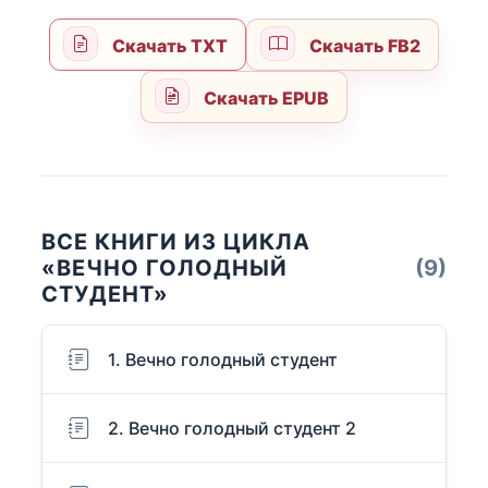
Скачать TXT
Скачать FB2
Скачать EPUB
ВСЕ КНИГИ ИЗ ЦИКЛА
«ВЕЧНО ГОЛОДНЫЙ
(9)
СТУДЕНТ»
1. Вечно голодный студент
2. Вечно голодный студент 2