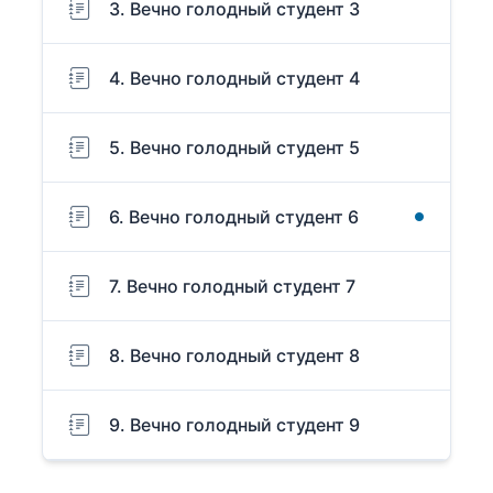
3. Вечно голодный студент 3
4. Вечно голодный студент 4
5. Вечно голодный студент 5
6. Вечно голодный студент 6
7. Вечно голодный студент 7
8. Вечно голодный студент 8
9. Вечно голодный студент 9