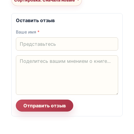
Оставить отзыв
Ваше имя
*
Отправить отзыв