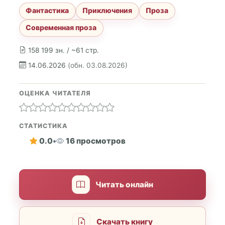
Фантастика
Приключения
Проза
Современная проза
158 199 зн. / ~61 стр.
14.06.2026
(обн. 03.08.2026)
ОЦЕНКА ЧИТАТЕЛЯ
СТАТИСТИКА
0.0
•
16 просмотров
Читать онлайн
Скачать книгу