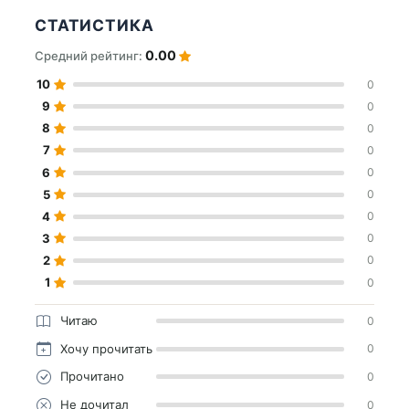
СТАТИСТИКА
0.00
Средний рейтинг:
10
0
9
0
8
0
7
0
6
0
5
0
4
0
3
0
2
0
1
0
Читаю
0
Хочу прочитать
0
Прочитано
0
Не дочитал
0