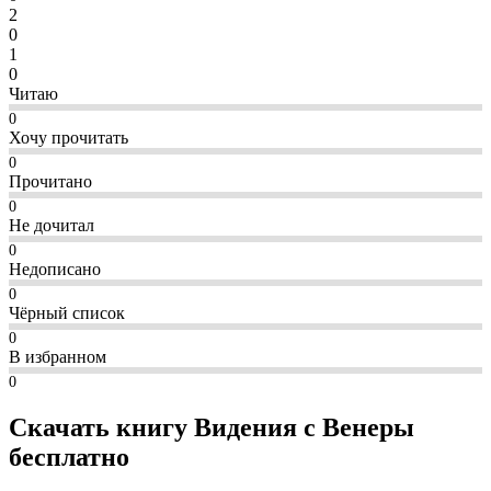
2
0
1
0
Читаю
0
Хочу прочитать
0
Прочитано
0
Не дочитал
0
Недописано
0
Чёрный список
0
В избранном
0
Скачать книгу Видения с Венеры
бесплатно