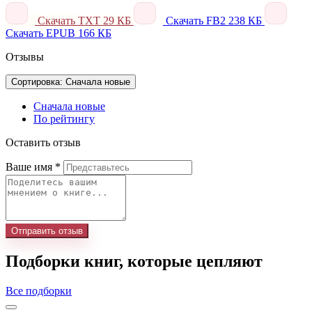
Скачать TXT
29 КБ
Скачать FB2
238 КБ
Скачать EPUB
166 КБ
Отзывы
Сортировка: Сначала новые
Сначала новые
По рейтингу
Оставить отзыв
Ваше имя
*
Отправить отзыв
Подборки книг, которые цепляют
Все подборки