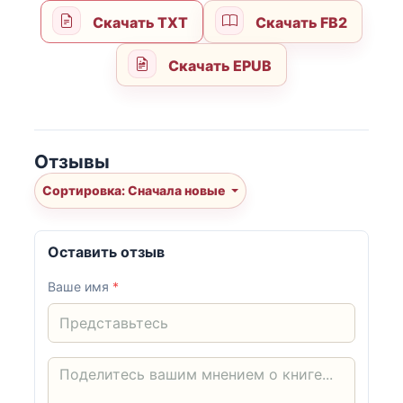
Скачать TXT
Скачать FB2
Скачать EPUB
Отзывы
Сортировка: Сначала новые
Оставить отзыв
Ваше имя
*