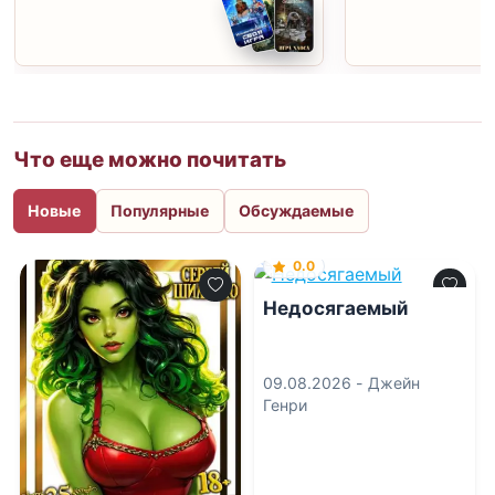
Что еще можно почитать
Новые
Популярные
Обсуждаемые
0.0
Недосягаемый
09.08.2026 -
Джейн
Генри