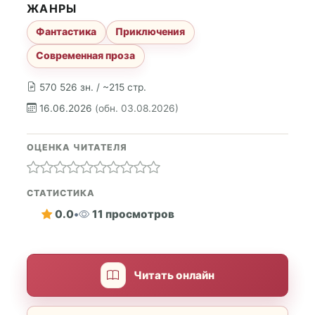
ЖАНРЫ
Фантастика
Приключения
Современная проза
570 526 зн. / ~215 стр.
16.06.2026
(обн. 03.08.2026)
ОЦЕНКА ЧИТАТЕЛЯ
СТАТИСТИКА
0.0
•
11 просмотров
Читать онлайн