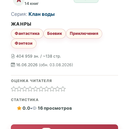
14 книг
Серия:
Клан воды
ЖАНРЫ
Фантастика
Боевик
Приключения
Фэнтези
404 959 зн. / ~138 стр.
16.06.2026
(обн. 03.08.2026)
ОЦЕНКА ЧИТАТЕЛЯ
СТАТИСТИКА
0.0
•
16 просмотров