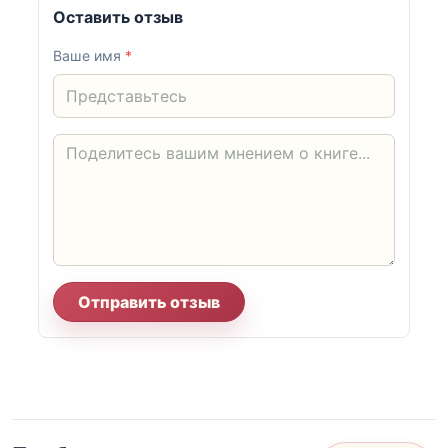
Оставить отзыв
Ваше имя
*
Отправить отзыв