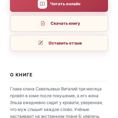
Читать онлайн
Скачать книгу
Оставить отзыв
О КНИГЕ
Глава клана Савельевых Виталий три месяца
провёл в коме после покушения, а его жена
Эльза ежедневно сидит у кровати, уверенная,
что муж слышит каждое слово. Учёные
настаивают на экстренном плане Б: извлечь