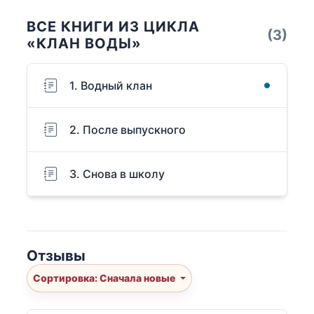
ВСЕ КНИГИ ИЗ ЦИКЛА
(3)
«КЛАН ВОДЫ»
1. Водный клан
2. После выпускного
3. Снова в школу
Отзывы
Сортировка: Сначала новые