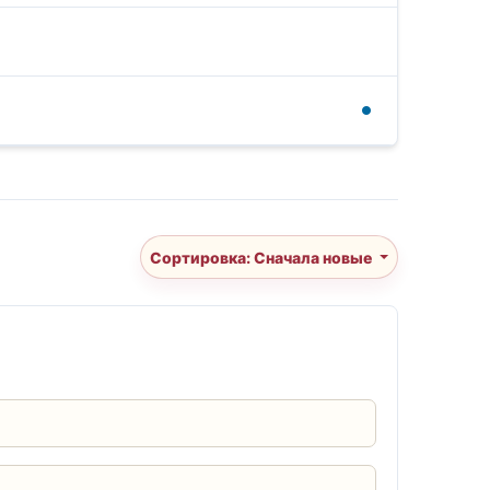
Сортировка: Сначала новые