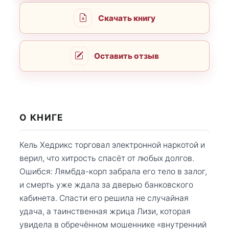
Скачать книгу
Оставить отзыв
О КНИГЕ
Кель Хедрикс торговал электронной наркотой и
верил, что хитрость спасёт от любых долгов.
Ошибся: Лямбда-корп забрала его тело в залог,
и смерть уже ждала за дверью банковского
кабинета. Спасти его решила не случайная
удача, а таинственная жрица Лизи, которая
увидела в обречённом мошеннике «внутренний