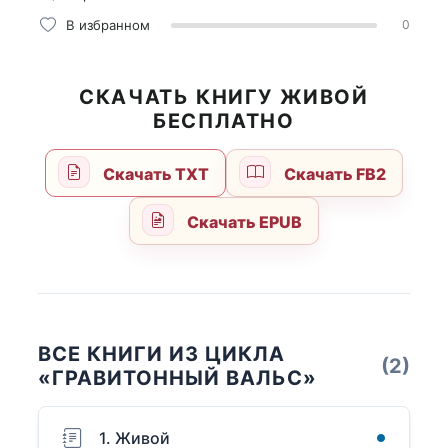
В избранном
0
СКАЧАТЬ КНИГУ ЖИВОЙ
БЕСПЛАТНО
Скачать TXT
Скачать FB2
Скачать EPUB
ВСЕ КНИГИ ИЗ ЦИКЛА
(2)
«ГРАВИТОННЫЙ ВАЛЬС»
1. Живой