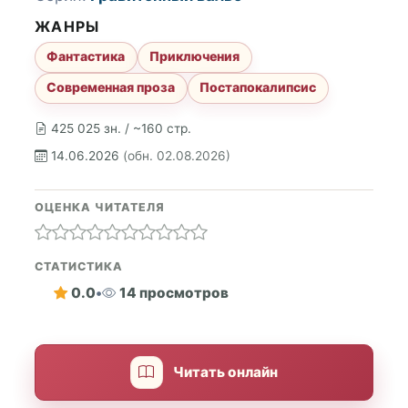
ЖАНРЫ
Фантастика
Приключения
Современная проза
Постапокалипсис
425 025 зн. / ~160 стр.
14.06.2026
(обн. 02.08.2026)
ОЦЕНКА ЧИТАТЕЛЯ
СТАТИСТИКА
0.0
•
14 просмотров
Читать онлайн