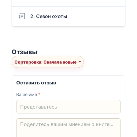
2. Сезон охоты
Отзывы
Сортировка: Сначала новые
Оставить отзыв
Ваше имя
*