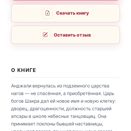
Скачать книгу
Оставить отзыв
О КНИГЕ
Анджали вернулась из подземного царства
нагов — не спасённая, а приобретённая. Царь
богов Шакра дал ей новое имя и новую клетку:
дворец, драгоценности, должность старшей
апсары в школе небесных танцовщиц. Она
принимает поклоны бывшей наставницы,