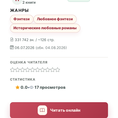
2 книги
ЖАНРЫ
Фэнтези
Любовное фэнтези
Исторические любовные романы
331 742 зн. / ~126 стр.
06.07.2026
(обн. 04.08.2026)
ОЦЕНКА ЧИТАТЕЛЯ
СТАТИСТИКА
0.0
•
17 просмотров
Читать онлайн