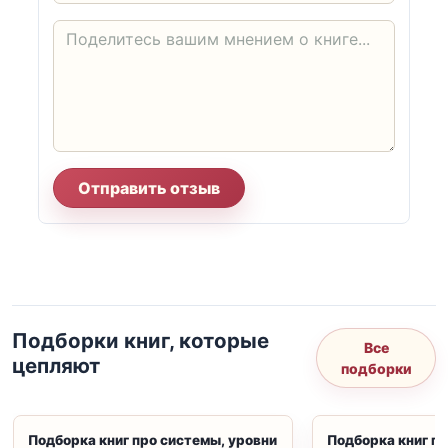
Отправить отзыв
Подборки книг, которые
Все
цепляют
подборки
Подборка книг про системы, уровни
Подборка книг пр