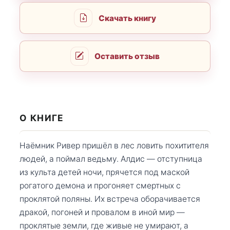
Скачать книгу
Оставить отзыв
О КНИГЕ
Наёмник Ривер пришёл в лес ловить похитителя
людей, а поймал ведьму. Алдис — отступница
из культа детей ночи, прячется под маской
рогатого демона и прогоняет смертных с
проклятой поляны. Их встреча оборачивается
дракой, погоней и провалом в иной мир —
проклятые земли, где живые не умирают, а