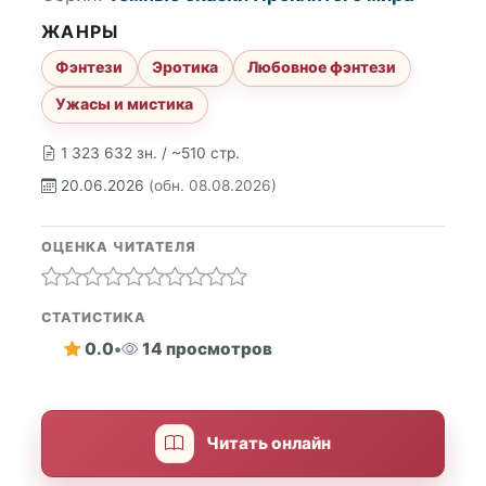
ЖАНРЫ
Фэнтези
Эротика
Любовное фэнтези
Ужасы и мистика
1 323 632 зн. / ~510 стр.
20.06.2026
(обн. 08.08.2026)
ОЦЕНКА ЧИТАТЕЛЯ
СТАТИСТИКА
0.0
•
14 просмотров
Читать онлайн