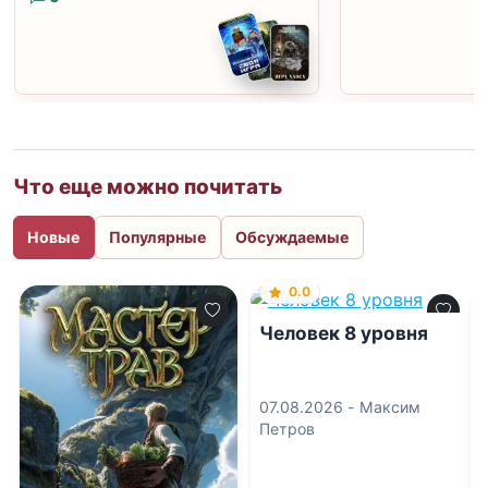
Что еще можно почитать
Новые
Популярные
Обсуждаемые
0.0
Человек 8 уровня
07.08.2026 -
Максим
Петров