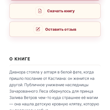
Скачать книгу
Оставить отзыв
О КНИГЕ
Дианора стояла у алтаря в белой фате, когда
пришло послание от Кастиана: он женится на
другой. Публичное унижение наследницы
Зачарованного Леса обернулось для принца
Залива Ветров чем-то куда страшнее её магии
— она нашла детскую кровную клятву, которую