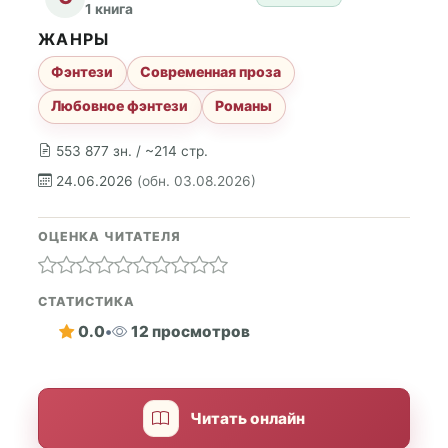
1 книга
ЖАНРЫ
Фэнтези
Современная проза
Любовное фэнтези
Романы
553 877 зн. / ~214 стр.
24.06.2026
(обн. 03.08.2026)
ОЦЕНКА ЧИТАТЕЛЯ
СТАТИСТИКА
0.0
•
12 просмотров
Читать онлайн