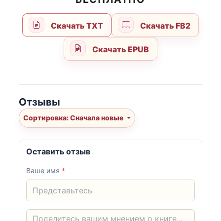
Скачать TXT
Скачать FB2
Скачать EPUB
Отзывы
Сортировка: Сначала новые
Оставить отзыв
Ваше имя
*