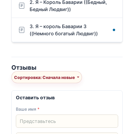
2. Я – Король Баварии ((Бедный,
Бедный Людвиг))
3. Я – король Баварии 3
((Немного богатый Людвиг))
Отзывы
Сортировка: Сначала новые
Оставить отзыв
Ваше имя
*