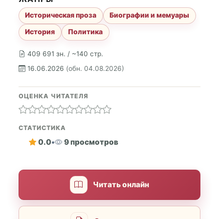
Историческая проза
Биографии и мемуары
История
Политика
409 691 зн. / ~140 стр.
16.06.2026
(обн. 04.08.2026)
ОЦЕНКА ЧИТАТЕЛЯ
СТАТИСТИКА
0.0
•
9 просмотров
Читать онлайн