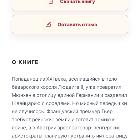
Скачать книгу
Оставить отзыв
О КНИГЕ
Попаданец из XXI века, вселившийся в тело
баварского короля Людвига II, уже превратил
Мюнхен в столицу единой Германии и разделил
Швейцарию с соседями. Но мирный передышки
не случилось. Французский премьер Тьер
требует рейнские земли и готовит армию к
войне, а в Австрии зреет заговор: венгерские
аристократы планируют устранить императрицу