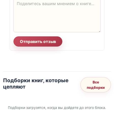
Отправить отзыв
Подборки книг, которые
Все
цепляют
подборки
Подборки загрузятся, когда вы дойдете до этого блока.