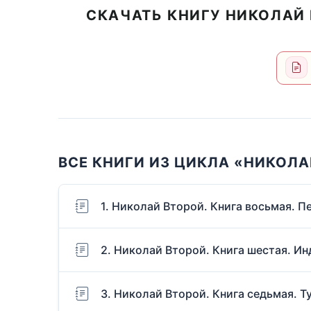
СКАЧАТЬ КНИГУ НИКОЛАЙ 
ВСЕ КНИГИ ИЗ ЦИКЛА «НИКОЛА
1. Николай Второй. Книга восьмая. П
2. Николай Второй. Книга шестая. И
3. Николай Второй. Книга седьмая. Т