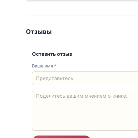
Отзывы
Оставить отзыв
Ваше имя
*