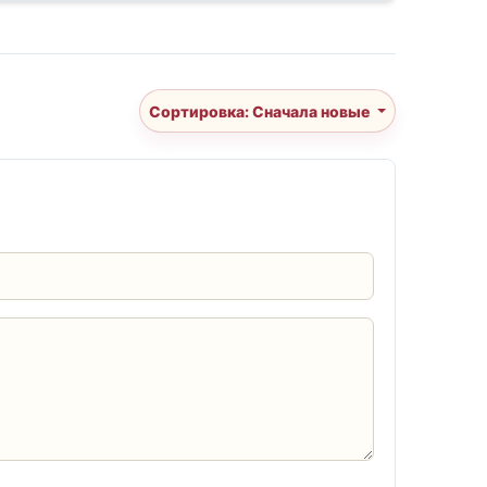
Сортировка: Сначала новые