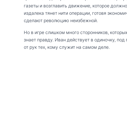
газеты и возглавить движение, которое должн
издалека тянет нити операции, готовя экономи
сделают революцию неизбежной.
Но в игре слишком много сторонников, которых
знает правду. Иван действует в одиночку, под
от рук тех, кому служит на самом деле.