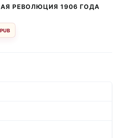
КАЯ РЕВОЛЮЦИЯ 1906 ГОДА
EPUB