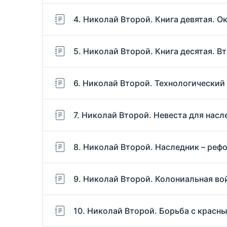
4. Николай Второй. Книга девятая. 
5. Николай Второй. Книга десятая. В
6. Николай Второй. Технологический
7. Николай Второй. Невеста для насл
8. Николай Второй. Наследник – реф
9. Николай Второй. Колониальная вой
10. Николай Второй. Борьба с красн