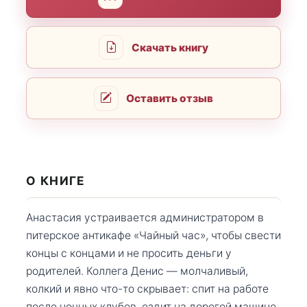
Скачать книгу
Оставить отзыв
О КНИГЕ
Анастасия устраивается администратором в
питерское антикафе «Чайный час», чтобы свести
концы с концами и не просить деньги у
родителей. Коллега Денис — молчаливый,
колкий и явно что-то скрывает: спит на работе
после ночных клубов, ездит на дорогой машине