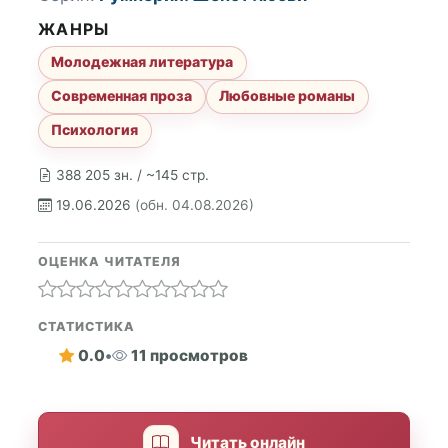
ЖАНРЫ
Молодежная литература
Современная проза
Любовные романы
Психология
388 205 зн. / ~145 стр.
19.06.2026
(обн. 04.08.2026)
ОЦЕНКА ЧИТАТЕЛЯ
СТАТИСТИКА
0.0
•
11 просмотров
Читать онлайн