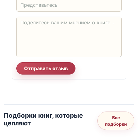
Отправить отзыв
Подборки книг, которые
Все
цепляют
подборки