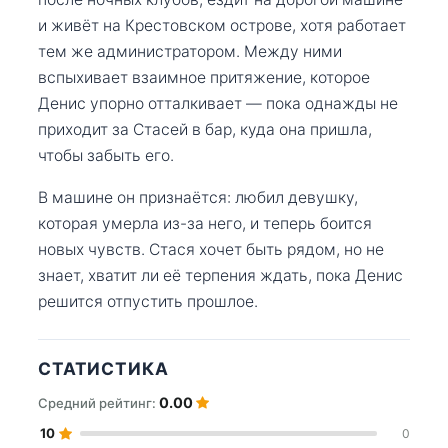
и живёт на Крестовском острове, хотя работает
тем же администратором. Между ними
вспыхивает взаимное притяжение, которое
Денис упорно отталкивает — пока однажды не
приходит за Стасей в бар, куда она пришла,
чтобы забыть его.
В машине он признаётся: любил девушку,
которая умерла из-за него, и теперь боится
новых чувств. Стася хочет быть рядом, но не
знает, хватит ли её терпения ждать, пока Денис
решится отпустить прошлое.
СТАТИСТИКА
0.00
Средний рейтинг:
10
0