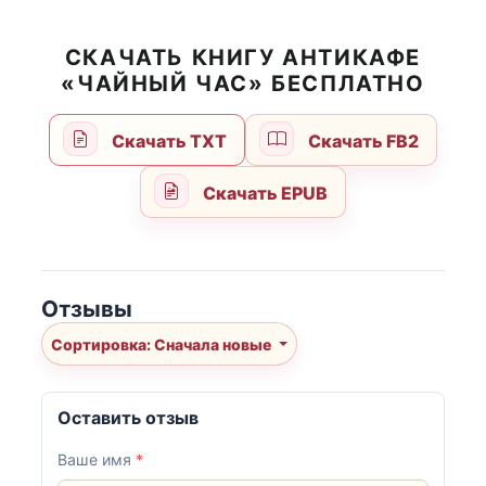
СКАЧАТЬ КНИГУ АНТИКАФЕ
«ЧАЙНЫЙ ЧАС» БЕСПЛАТНО
Скачать TXT
Скачать FB2
Скачать EPUB
Отзывы
Сортировка: Сначала новые
Оставить отзыв
Ваше имя
*