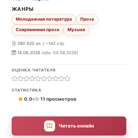
ЖАНРЫ
Молодежная литература
Проза
Современная проза
Музыка
380 920 зн. / ~142 стр.
14.06.2026
(обн. 04.08.2026)
ОЦЕНКА ЧИТАТЕЛЯ
СТАТИСТИКА
0.0
•
11 просмотров
Читать онлайн