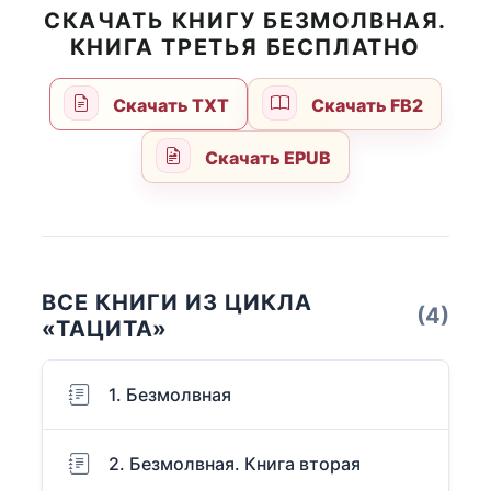
СКАЧАТЬ КНИГУ БЕЗМОЛВНАЯ.
КНИГА ТРЕТЬЯ БЕСПЛАТНО
Скачать TXT
Скачать FB2
Скачать EPUB
ВСЕ КНИГИ ИЗ ЦИКЛА
(4)
«ТАЦИТА»
1. Безмолвная
2. Безмолвная. Книга вторая