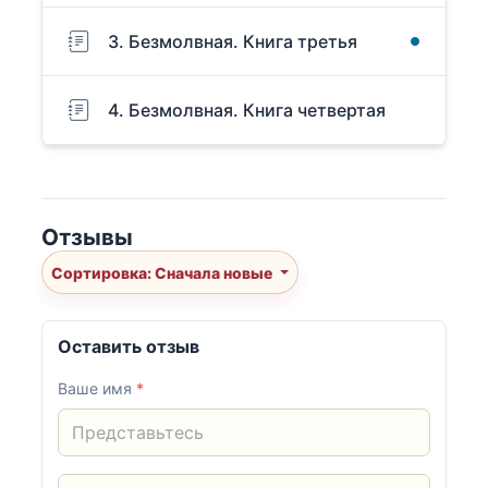
3. Безмолвная. Книга третья
4. Безмолвная. Книга четвертая
Отзывы
Сортировка: Сначала новые
Оставить отзыв
Ваше имя
*