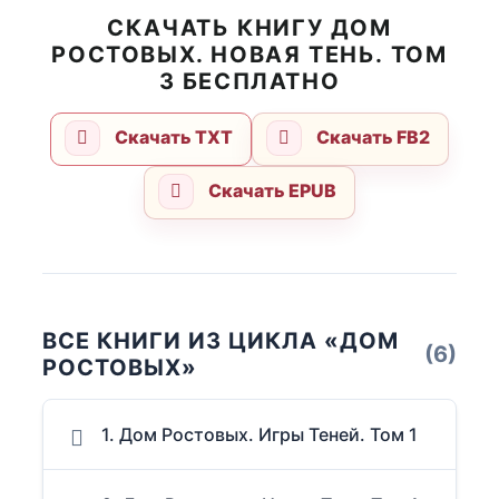
СКАЧАТЬ КНИГУ ДОМ
РОСТОВЫХ. НОВАЯ ТЕНЬ. ТОМ
3 БЕСПЛАТНО
Скачать TXT
Скачать FB2
Скачать EPUB
ВСЕ КНИГИ ИЗ ЦИКЛА «ДОМ
(6)
РОСТОВЫХ»
1. Дом Ростовых. Игры Теней. Том 1