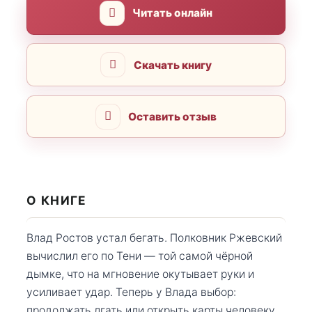
Читать онлайн
Скачать книгу
Оставить отзыв
О КНИГЕ
Влад Ростов устал бегать. Полковник Ржевский
вычислил его по Тени — той самой чёрной
дымке, что на мгновение окутывает руки и
усиливает удар. Теперь у Влада выбор:
продолжать лгать или открыть карты человеку,