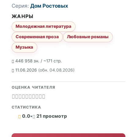
Серия:
Дом Ростовых
ЖАНРЫ
Молодежная литература
Современная проза
Любовные романы
Музыка
446 958 зн. / ~171 стр.
11.06.2026
(обн. 04.08.2026)
ОЦЕНКА ЧИТАТЕЛЯ
СТАТИСТИКА
0.0
•
21 просмотр