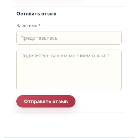
Оставить отзыв
Ваше имя
*
Отправить отзыв