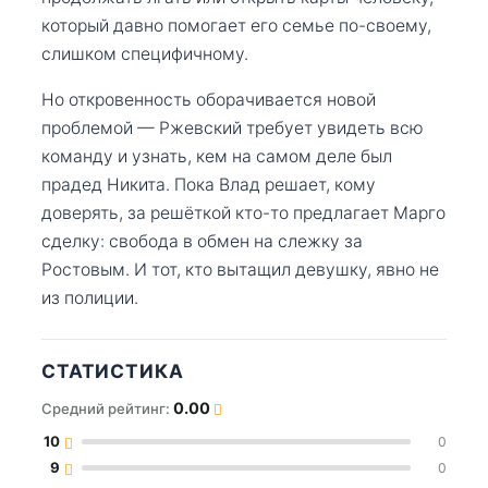
который давно помогает его семье по-своему,
слишком специфичному.
Но откровенность оборачивается новой
проблемой — Ржевский требует увидеть всю
команду и узнать, кем на самом деле был
прадед Никита. Пока Влад решает, кому
доверять, за решёткой кто-то предлагает Марго
сделку: свобода в обмен на слежку за
Ростовым. И тот, кто вытащил девушку, явно не
из полиции.
СТАТИСТИКА
0.00
Средний рейтинг:
10
0
9
0