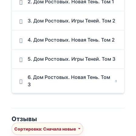
2. Дом Ростовых. Новая Тень. Том 1
3. Дом Ростовых. Игры Теней. Том 2
4. Дом Ростовых. Новая Тень. Том 2
5. Дом Ростовых. Игры Теней. Том 3
6. Дом Ростовых. Новая Тень. Том
3
Отзывы
Сортировка: Сначала новые