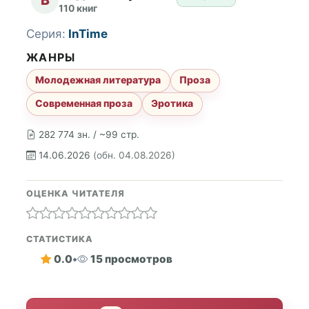
110 книг
Серия:
InTime
ЖАНРЫ
Молодежная литература
Проза
Современная проза
Эротика
282 774 зн. / ~99 стр.
14.06.2026
(обн. 04.08.2026)
ОЦЕНКА ЧИТАТЕЛЯ
СТАТИСТИКА
0.0
•
15 просмотров