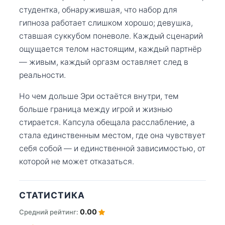
студентка, обнаружившая, что набор для
гипноза работает слишком хорошо; девушка,
ставшая суккубом поневоле. Каждый сценарий
ощущается телом настоящим, каждый партнёр
— живым, каждый оргазм оставляет след в
реальности.
Но чем дольше Эри остаётся внутри, тем
больше граница между игрой и жизнью
стирается. Капсула обещала расслабление, а
стала единственным местом, где она чувствует
себя собой — и единственной зависимостью, от
которой не может отказаться.
СТАТИСТИКА
0.00
Средний рейтинг: