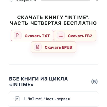
В избранном
0
СКАЧАТЬ КНИГУ "INTIME".
ЧАСТЬ ЧЕТВЕРТАЯ БЕСПЛАТНО
Скачать TXT
Скачать FB2
Скачать EPUB
ВСЕ КНИГИ ИЗ ЦИКЛА
(5)
«INTIME»
1. "InTime". Часть первая