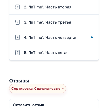
2. "InTime". Часть вторая
3. "InTime". Часть третья
4. "InTime". Часть четвертая
5. "InTime". Часть пятая
Отзывы
Сортировка: Сначала новые
Оставить отзыв