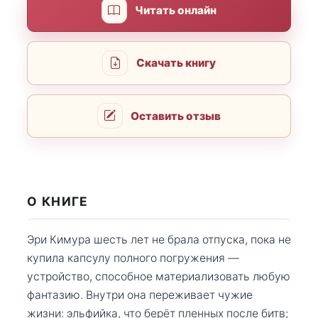
Читать онлайн
Скачать книгу
Оставить отзыв
О КНИГЕ
Эри Кимура шесть лет не брала отпуска, пока не
купила капсулу полного погружения —
устройство, способное материализовать любую
фантазию. Внутри она переживает чужие
жизни: эльфийка, что берёт пленных после битв;