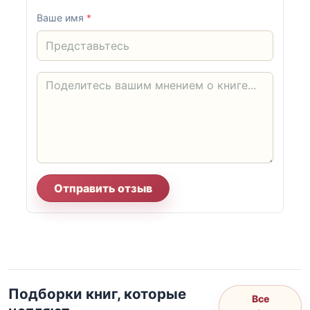
Ваше имя
*
Отправить отзыв
Подборки книг, которые
Все