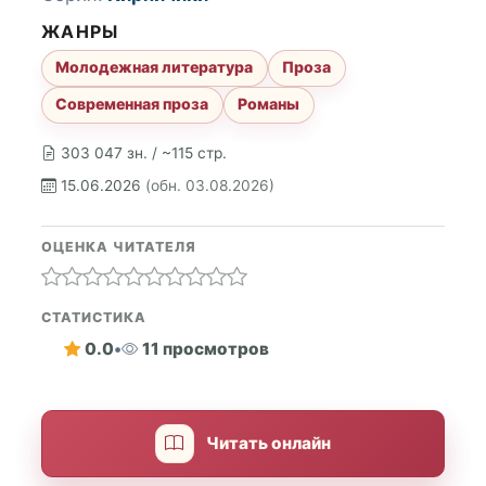
ЖАНРЫ
Молодежная литература
Проза
Современная проза
Романы
303 047 зн. / ~115 стр.
15.06.2026
(обн. 03.08.2026)
ОЦЕНКА ЧИТАТЕЛЯ
СТАТИСТИКА
0.0
•
11 просмотров
Читать онлайн