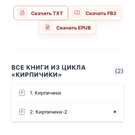
Скачать TXT
Скачать FB2
Скачать EPUB
ВСЕ КНИГИ ИЗ ЦИКЛА
(2)
«КИРПИЧИКИ»
1. Кирпичики
2. Кирпичики-2