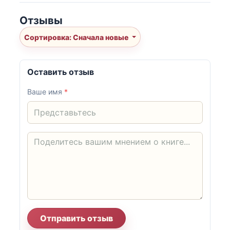
Отзывы
Сортировка: Сначала новые
Оставить отзыв
Ваше имя
*
Отправить отзыв