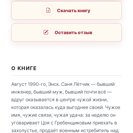
Скачать книгу
Оставить отзыв
О КНИГЕ
Август 1990-го, Энск. Саня Лётчик — бывший
инженер, бывший муж, бывший почти всё —
вдруг оказывается в центре чужой жизни,
которая оказалась куда выгоднее своей. Чужое
имя, чужие связи, чужая удача: за неделю он
уговаривает Цоя с Гребенщиковым приехать в
захолустье, продаёт военным истребитель над