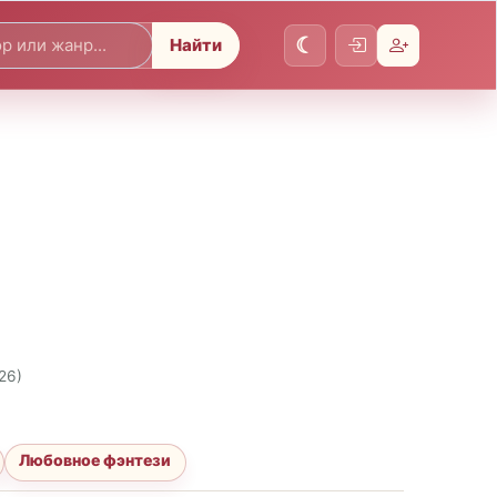
Найти
26)
Любовное фэнтези