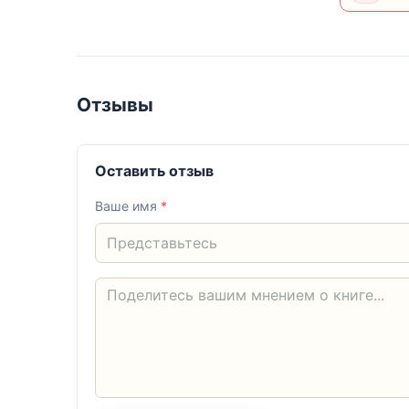
Отзывы
Оставить отзыв
Ваше имя
*