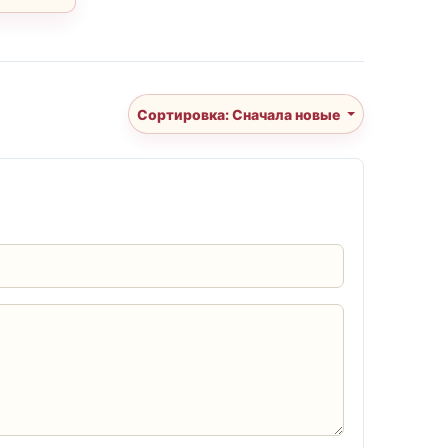
Сортировка: Сначала новые