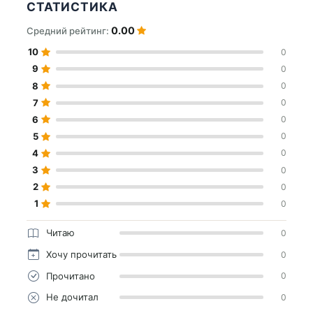
СТАТИСТИКА
0.00
Средний рейтинг:
10
0
9
0
8
0
7
0
6
0
5
0
4
0
3
0
2
0
1
0
Читаю
0
Хочу прочитать
0
Прочитано
0
Не дочитал
0