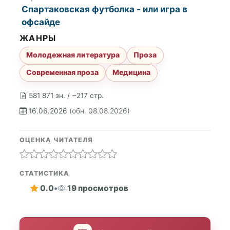
Спартаковская футболка - или игра в
офсайде
ЖАНРЫ
Молодежная литература
Проза
Современная проза
Медицина
581 871 зн. / ~217 стр.
16.06.2026
(обн. 08.08.2026)
ОЦЕНКА ЧИТАТЕЛЯ
СТАТИСТИКА
0.0
•
19 просмотров