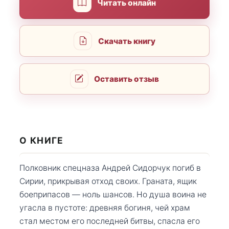
Читать онлайн
Скачать книгу
Оставить отзыв
О КНИГЕ
Полковник спецназа Андрей Сидорчук погиб в
Сирии, прикрывая отход своих. Граната, ящик
боеприпасов — ноль шансов. Но душа воина не
угасла в пустоте: древняя богиня, чей храм
стал местом его последней битвы, спасла его