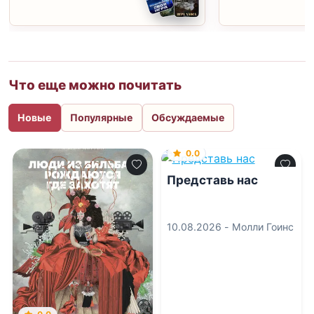
Что еще можно почитать
Новые
Популярные
Обсуждаемые
0.0
Представь нас
10.08.2026 -
Молли Гоинс