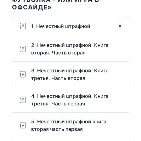
ОФСАЙДЕ»
1. Нечестный штрафной
2. Нечестный штрафной. Книга
вторая. Часть вторая
3. Нечестный штрафной. Книга
третья. Часть вторая
4. Нечестный штрафной. Книга
третья. Часть первая
5. Нечестный штрафной книга
вторая часть первая