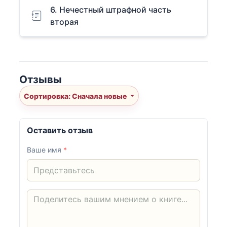
6. Нечестный штрафной часть
вторая
Отзывы
Сортировка: Сначала новые
Оставить отзыв
Ваше имя
*