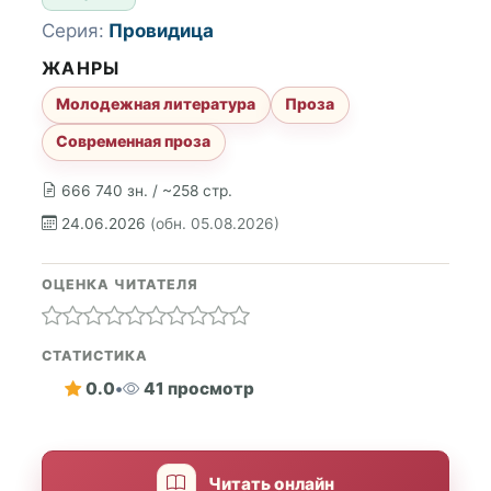
Серия:
Провидица
ЖАНРЫ
Молодежная литература
Проза
Современная проза
666 740 зн. / ~258 стр.
24.06.2026
(обн. 05.08.2026)
ОЦЕНКА ЧИТАТЕЛЯ
СТАТИСТИКА
0.0
•
41 просмотр
Читать онлайн