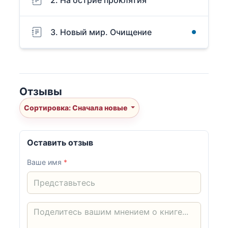
2. На острие проклятия
3. Новый мир. Очищение
Отзывы
Сортировка: Сначала новые
Оставить отзыв
Ваше имя
*