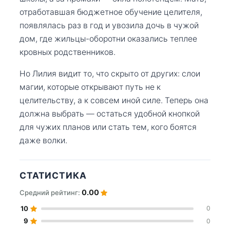
отработавшая бюджетное обучение целителя,
появлялась раз в год и увозила дочь в чужой
дом, где жильцы-оборотни оказались теплее
кровных родственников.
Но Лилия видит то, что скрыто от других: слои
магии, которые открывают путь не к
целительству, а к совсем иной силе. Теперь она
должна выбрать — остаться удобной кнопкой
для чужих планов или стать тем, кого боятся
даже волки.
СТАТИСТИКА
0.00
Средний рейтинг:
10
0
9
0