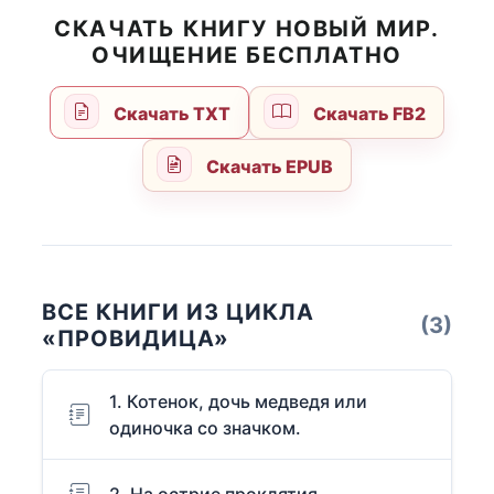
СКАЧАТЬ КНИГУ НОВЫЙ МИР.
ОЧИЩЕНИЕ БЕСПЛАТНО
Скачать TXT
Скачать FB2
Скачать EPUB
ВСЕ КНИГИ ИЗ ЦИКЛА
(3)
«ПРОВИДИЦА»
1. Котенок, дочь медведя или
одиночка со значком.