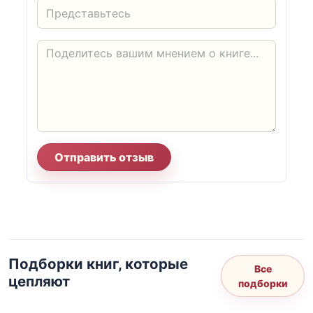
Отправить отзыв
Подборки книг, которые
Все
цепляют
подборки