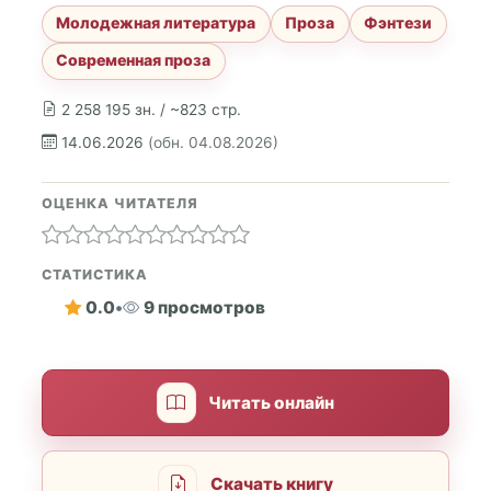
Молодежная литература
Проза
Фэнтези
Современная проза
2 258 195 зн. / ~823 стр.
14.06.2026
(обн. 04.08.2026)
ОЦЕНКА ЧИТАТЕЛЯ
СТАТИСТИКА
0.0
•
9 просмотров
Читать онлайн
Скачать книгу