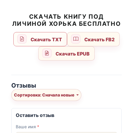
СКАЧАТЬ КНИГУ ПОД
ЛИЧИНОЙ ХОРЬКА БЕСПЛАТНО
Скачать TXT
Скачать FB2
Скачать EPUB
Отзывы
Сортировка: Сначала новые
Оставить отзыв
Ваше имя
*