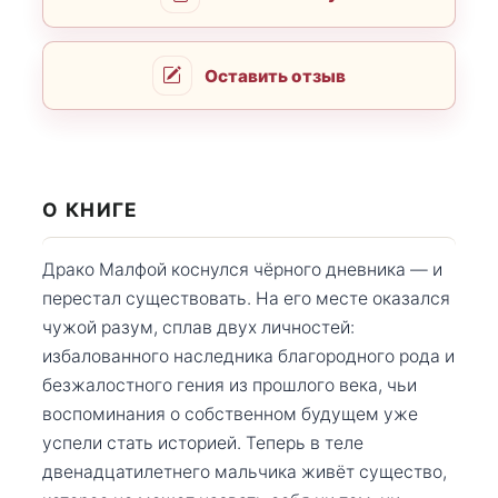
Оставить отзыв
О КНИГЕ
Драко Малфой коснулся чёрного дневника — и
перестал существовать. На его месте оказался
чужой разум, сплав двух личностей:
избалованного наследника благородного рода и
безжалостного гения из прошлого века, чьи
воспоминания о собственном будущем уже
успели стать историей. Теперь в теле
двенадцатилетнего мальчика живёт существо,