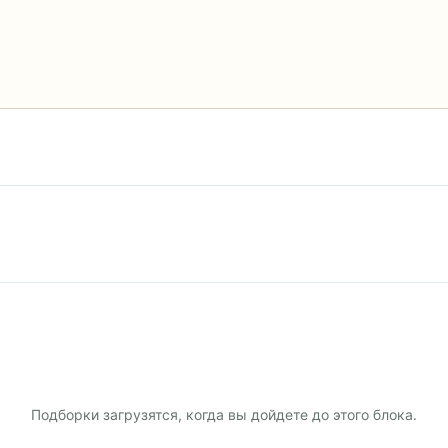
Подборки загрузятся, когда вы дойдете до этого блока.