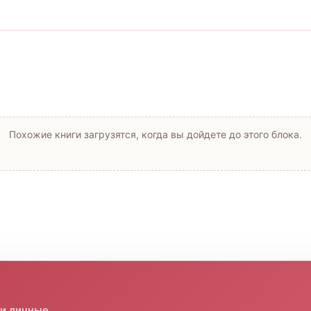
Похожие книги загрузятся, когда вы дойдете до этого блока.
 и личные