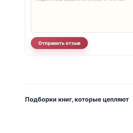
Отправить отзыв
Подборки книг, которые цепляют