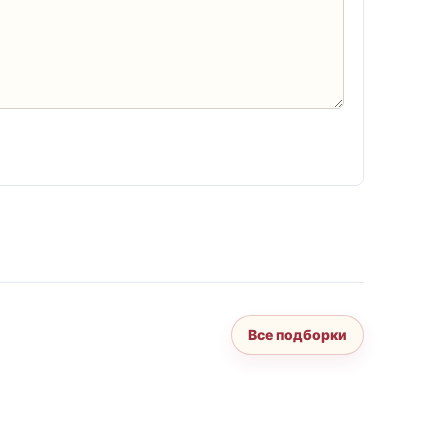
Все подборки