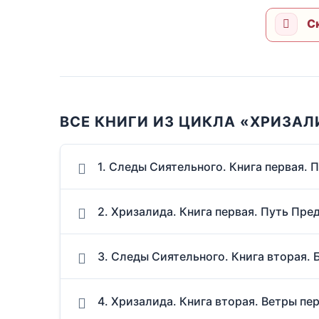
Ск
ВСЕ КНИГИ ИЗ ЦИКЛА «ХРИЗАЛ
1. Следы Сиятельного. Книга первая. 
2. Хризалида. Книга первая. Путь Пре
3. Следы Сиятельного. Книга вторая.
4. Хризалида. Книга вторая. Ветры пе