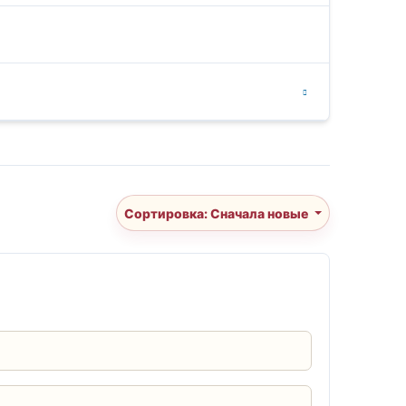
Сортировка: Сначала новые