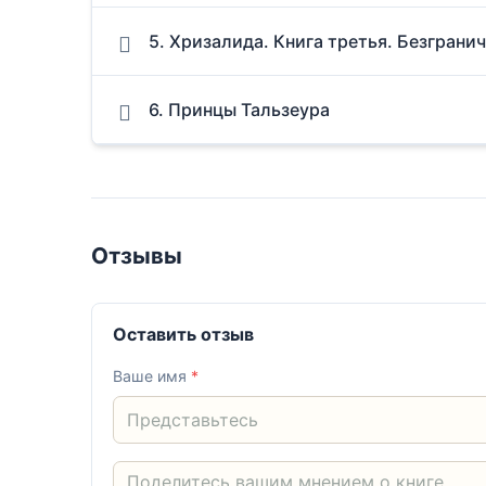
5. Хризалида. Книга третья. Безграни
6. Принцы Тальзеура
Отзывы
Оставить отзыв
Ваше имя
*