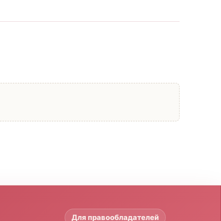
Для правообладателей