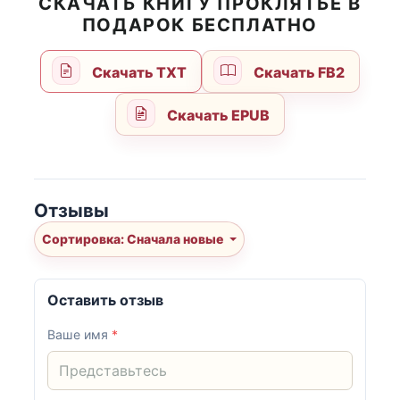
СКАЧАТЬ КНИГУ ПРОКЛЯТЬЕ В
ПОДАРОК БЕСПЛАТНО
Скачать TXT
Скачать FB2
Скачать EPUB
Отзывы
Сортировка: Сначала новые
Оставить отзыв
Ваше имя
*