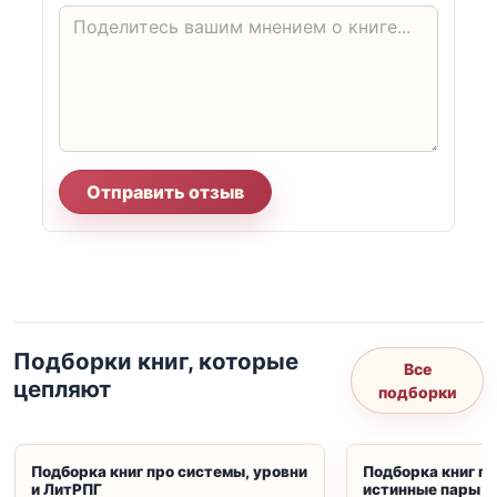
Отправить отзыв
Подборки книг, которые
Все
цепляют
подборки
Подборка книг про системы, уровни
Подборка книг пр
и ЛитРПГ
истинные пары и