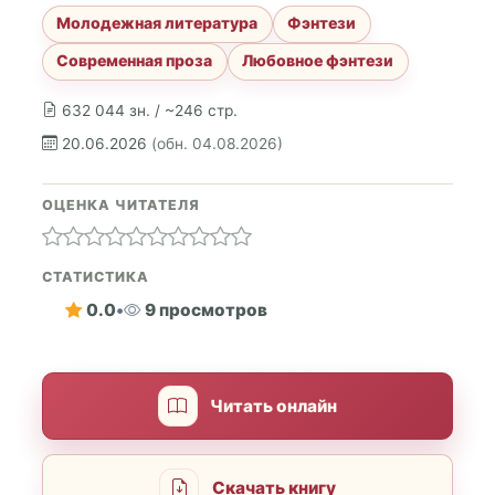
Молодежная литература
Фэнтези
Современная проза
Любовное фэнтези
632 044 зн. / ~246 стр.
20.06.2026
(обн. 04.08.2026)
ОЦЕНКА ЧИТАТЕЛЯ
СТАТИСТИКА
0.0
•
9 просмотров
Читать онлайн
Скачать книгу